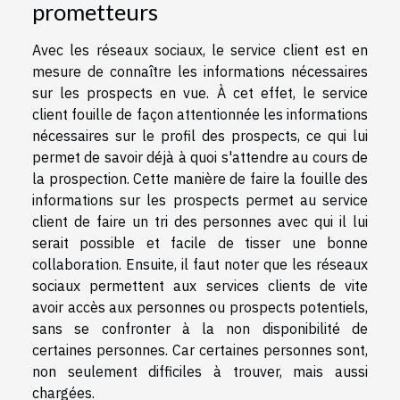
prometteurs
Avec les réseaux sociaux, le service client est en
mesure de connaître les informations nécessaires
sur les prospects en vue. À cet effet, le service
client fouille de façon attentionnée les informations
nécessaires sur le profil des prospects, ce qui lui
permet de savoir déjà à quoi s'attendre au cours de
la prospection. Cette manière de faire la fouille des
informations sur les prospects permet au service
client de faire un tri des personnes avec qui il lui
serait possible et facile de tisser une bonne
collaboration. Ensuite, il faut noter que les réseaux
sociaux permettent aux services clients de vite
avoir accès aux personnes ou prospects potentiels,
sans se confronter à la non disponibilité de
certaines personnes. Car certaines personnes sont,
non seulement difficiles à trouver, mais aussi
chargées.