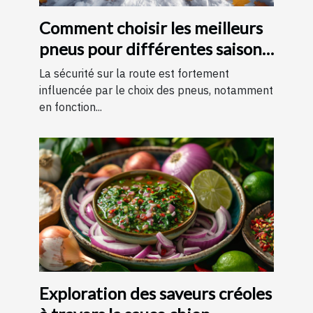
Comment choisir les meilleurs
pneus pour différentes saisons
?
La sécurité sur la route est fortement
influencée par le choix des pneus, notamment
en fonction...
Exploration des saveurs créoles