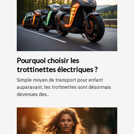
Pourquoi choisir les
trottinettes électriques ?
Simple moyen de transport pour enfant
auparavant, les trottinettes sont désormais
devenues des...