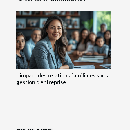
L'impact des relations familiales sur la
gestion d'entreprise