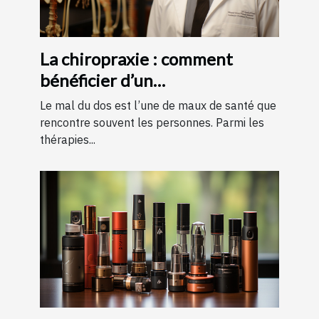
La chiropraxie : comment
bénéficier d’un
remboursement ?
Le mal du dos est l’une de maux de santé que
rencontre souvent les personnes. Parmi les
thérapies...