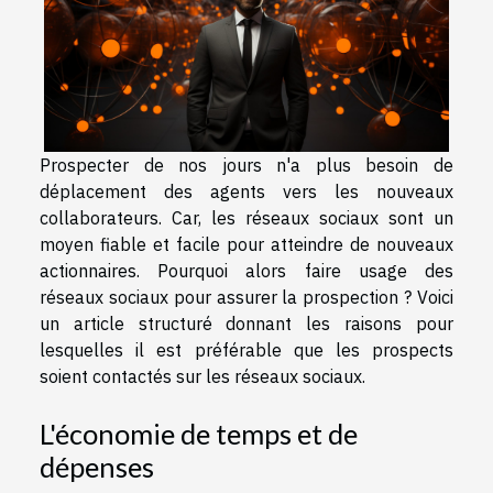
Prospecter de nos jours n'a plus besoin de
déplacement des agents vers les nouveaux
collaborateurs. Car, les réseaux sociaux sont un
moyen fiable et facile pour atteindre de nouveaux
actionnaires. Pourquoi alors faire usage des
réseaux sociaux pour assurer la prospection ? Voici
un article structuré donnant les raisons pour
lesquelles il est préférable que les prospects
soient contactés sur les réseaux sociaux.
L'économie de temps et de
dépenses