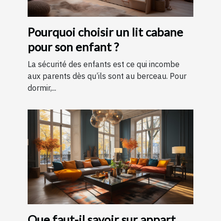
Pourquoi choisir un lit cabane
pour son enfant ?
La sécurité des enfants est ce qui incombe
aux parents dès qu’ils sont au berceau. Pour
dormir,...
Que faut-il savoir sur appart