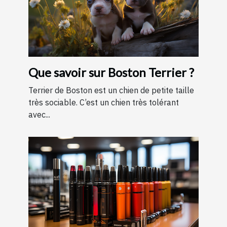
Que savoir sur Boston Terrier ?
Terrier de Boston est un chien de petite taille
très sociable. C’est un chien très tolérant
avec...