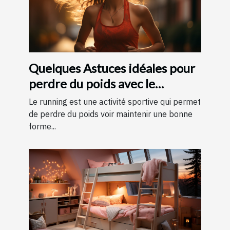
Quelques Astuces idéales pour
perdre du poids avec le
running ?
Le running est une activité sportive qui permet
de perdre du poids voir maintenir une bonne
forme...