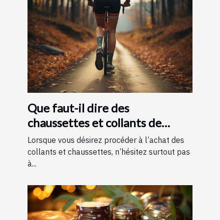
Que faut-il dire des
chaussettes et collants de
contention ?
Lorsque vous désirez procéder à l’achat des
collants et chaussettes, n’hésitez surtout pas
à...