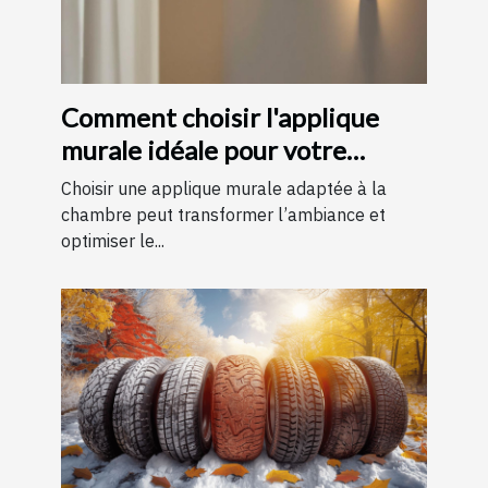
Comment choisir l'applique
murale idéale pour votre
chambre
Choisir une applique murale adaptée à la
chambre peut transformer l’ambiance et
optimiser le...