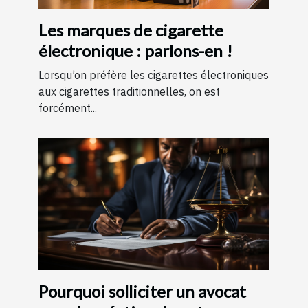
Les marques de cigarette
électronique : parlons-en !
Lorsqu’on préfère les cigarettes électroniques
aux cigarettes traditionnelles, on est
forcément...
Pourquoi solliciter un avocat