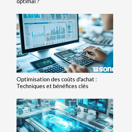
optimal ?
Optimisation des coûts d'achat :
Techniques et bénéfices clés