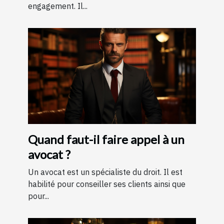
engagement. Il...
Quand faut-il faire appel à un
avocat ?
Un avocat est un spécialiste du droit. Il est
habilité pour conseiller ses clients ainsi que
pour...