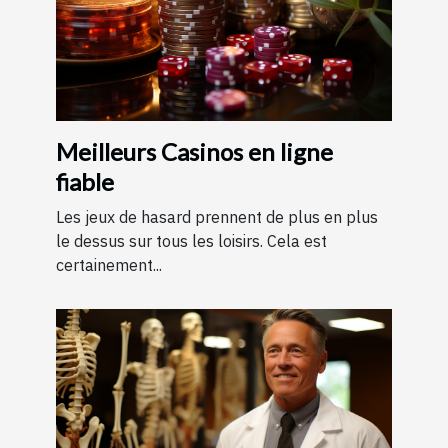
Meilleurs Casinos en ligne
fiable
Les jeux de hasard prennent de plus en plus
le dessus sur tous les loisirs. Cela est
certainement...