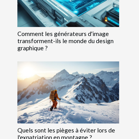
Comment les générateurs d'image
transforment-ils le monde du design
graphique ?
Quels sont les pièges à éviter lors de
l'expatriation en montagne ?