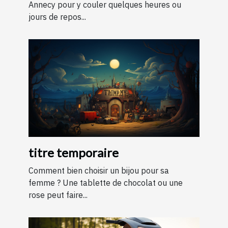
Annecy pour y couler quelques heures ou
jours de repos...
titre temporaire
Comment bien choisir un bijou pour sa
femme ? Une tablette de chocolat ou une
rose peut faire...