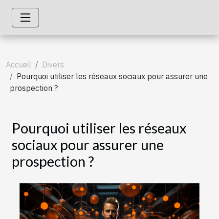
Accueil
Divers
Pourquoi utiliser les réseaux sociaux pour assurer une
prospection ?
Pourquoi utiliser les réseaux
sociaux pour assurer une
prospection ?