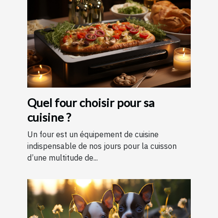
Quel four choisir pour sa
cuisine ?
Un four est un équipement de cuisine
indispensable de nos jours pour la cuisson
d’une multitude de...