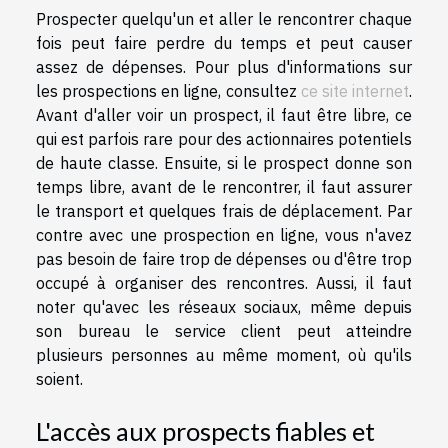
Prospecter quelqu'un et aller le rencontrer chaque
fois peut faire perdre du temps et peut causer
assez de dépenses. Pour plus d'informations sur
les prospections en ligne, consultez
ce site internet
.
Avant d'aller voir un prospect, il faut être libre, ce
qui est parfois rare pour des actionnaires potentiels
de haute classe. Ensuite, si le prospect donne son
temps libre, avant de le rencontrer, il faut assurer
le transport et quelques frais de déplacement. Par
contre avec une prospection en ligne, vous n'avez
pas besoin de faire trop de dépenses ou d'être trop
occupé à organiser des rencontres. Aussi, il faut
noter qu'avec les réseaux sociaux, même depuis
son bureau le service client peut atteindre
plusieurs personnes au même moment, où qu'ils
soient.
L'accès aux prospects fiables et