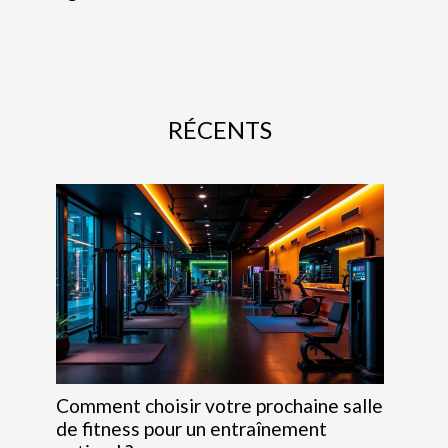
RÉCENTS
Comment choisir votre prochaine salle
de fitness pour un entraînement