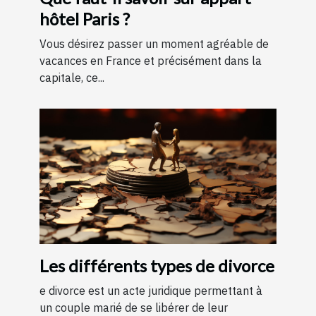
hôtel Paris ?
Vous désirez passer un moment agréable de
vacances en France et précisément dans la
capitale, ce...
Les différents types de divorce
e divorce est un acte juridique permettant à
un couple marié de se libérer de leur