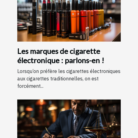
Les marques de cigarette
électronique : parlons-en !
Lorsqu’on préfère les cigarettes électroniques
aux cigarettes traditionnelles, on est
forcément...