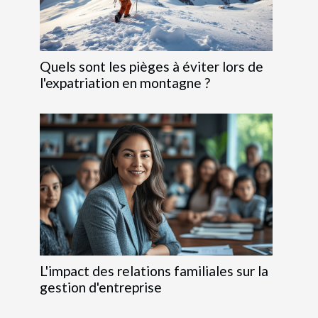
Quels sont les pièges à éviter lors de
l'expatriation en montagne ?
L'impact des relations familiales sur la
gestion d'entreprise