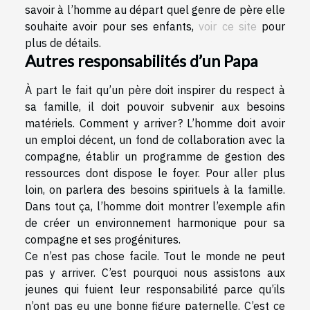
savoir à l’homme au départ quel genre de père elle
souhaite avoir pour ses enfants,
voir ce site
pour
plus de détails.
Autres responsabilités d’un Papa
À part le fait qu’un père doit inspirer du respect à
sa famille, il doit pouvoir subvenir aux besoins
matériels. Comment y arriver ? L’homme doit avoir
un emploi décent, un fond de collaboration avec la
compagne, établir un programme de gestion des
ressources dont dispose le foyer. Pour aller plus
loin, on parlera des besoins spirituels à la famille.
Dans tout ça, l’homme doit montrer l’exemple afin
de créer un environnement harmonique pour sa
compagne et ses progénitures.
Ce n’est pas chose facile. Tout le monde ne peut
pas y arriver. C’est pourquoi nous assistons aux
jeunes qui fuient leur responsabilité parce qu’ils
n’ont pas eu une bonne figure paternelle. C’est ce