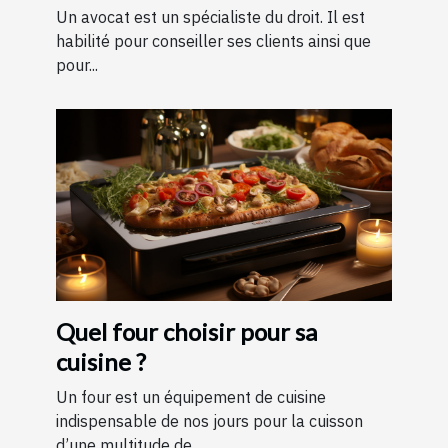
Un avocat est un spécialiste du droit. Il est
habilité pour conseiller ses clients ainsi que
pour...
Quel four choisir pour sa
cuisine ?
Un four est un équipement de cuisine
indispensable de nos jours pour la cuisson
d’une multitude de...