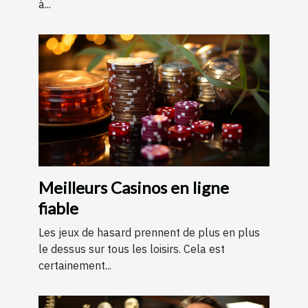
à...
Meilleurs Casinos en ligne
fiable
Les jeux de hasard prennent de plus en plus
le dessus sur tous les loisirs. Cela est
certainement...