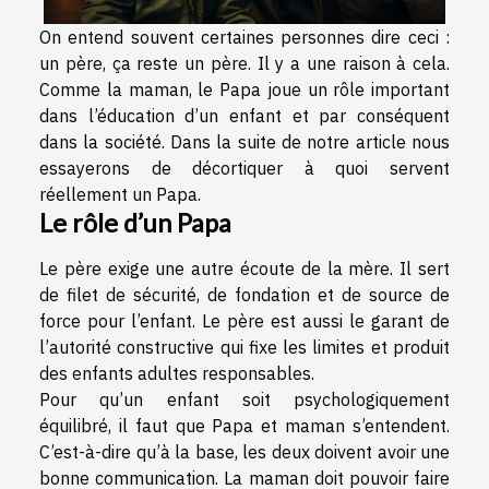
On entend souvent certaines personnes dire ceci :
un père, ça reste un père. Il y a une raison à cela.
Comme la maman, le Papa joue un rôle important
dans l’éducation d’un enfant et par conséquent
dans la société. Dans la suite de notre article nous
essayerons de décortiquer à quoi servent
réellement un Papa.
Le rôle d’un Papa
Le père exige une autre écoute de la mère. Il sert
de filet de sécurité, de fondation et de source de
force pour l’enfant. Le père est aussi le garant de
l’autorité constructive qui fixe les limites et produit
des enfants adultes responsables.
Pour qu’un enfant soit psychologiquement
équilibré, il faut que Papa et maman s’entendent.
C’est-à-dire qu’à la base, les deux doivent avoir une
bonne communication. La maman doit pouvoir faire