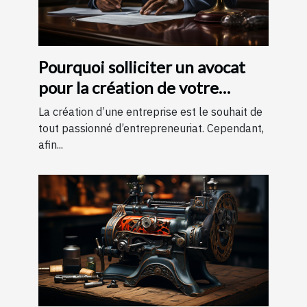
Pourquoi solliciter un avocat
pour la création de votre
entreprise ?
La création d’une entreprise est le souhait de
tout passionné d’entrepreneuriat. Cependant,
afin...