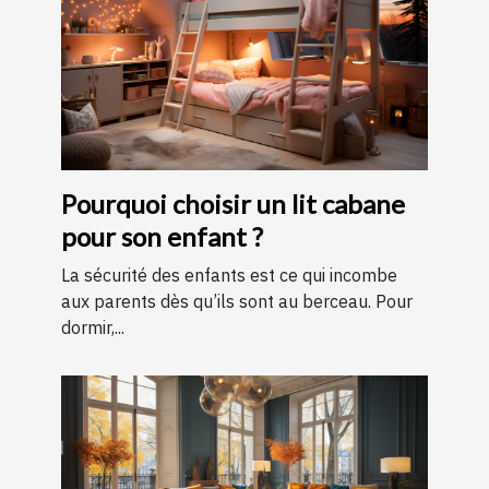
Pourquoi choisir un lit cabane
pour son enfant ?
La sécurité des enfants est ce qui incombe
aux parents dès qu’ils sont au berceau. Pour
dormir,...