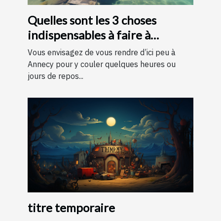
Quelles sont les 3 choses
indispensables à faire à
Annecy ?
Vous envisagez de vous rendre d’ici peu à
Annecy pour y couler quelques heures ou
jours de repos...
titre temporaire