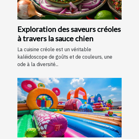
Exploration des saveurs créoles
à travers la sauce chien
La cuisine créole est un véritable
kaléidoscope de goûts et de couleurs, une
ode à la diversité...