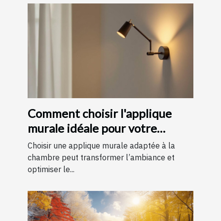
Comment choisir l'applique
murale idéale pour votre
chambre
Choisir une applique murale adaptée à la
chambre peut transformer l’ambiance et
optimiser le...