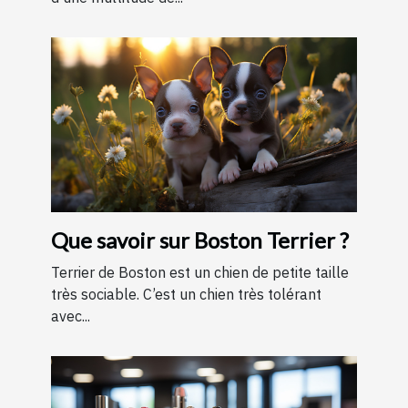
Que savoir sur Boston Terrier ?
Terrier de Boston est un chien de petite taille
très sociable. C’est un chien très tolérant
avec...