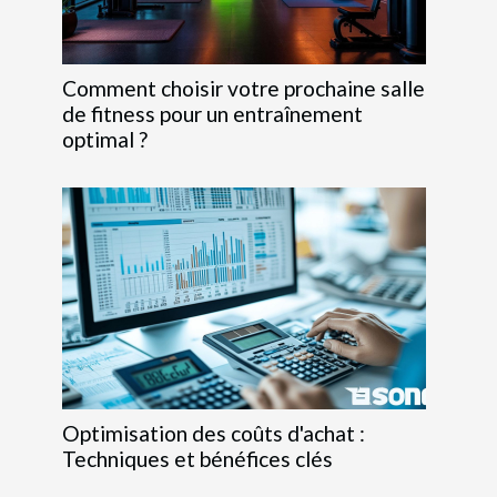
Comment choisir votre prochaine salle
de fitness pour un entraînement
optimal ?
Optimisation des coûts d'achat :
Techniques et bénéfices clés