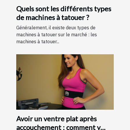
Quels sont les différents types
de machines à tatouer ?
Généralement, il existe deux types de
machines à tatouer sur le marché : les
machines à tatouer...
Avoir un ventre plat après
accouchement : comment y