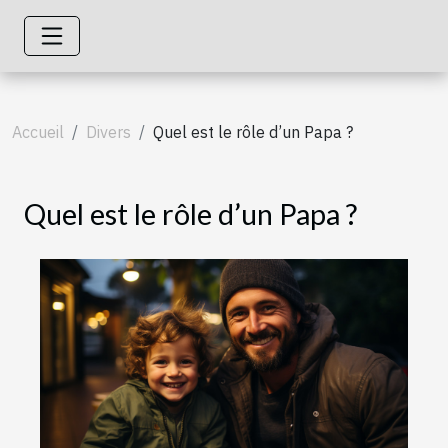
Accueil
Divers
Quel est le rôle d’un Papa ?
Quel est le rôle d’un Papa ?