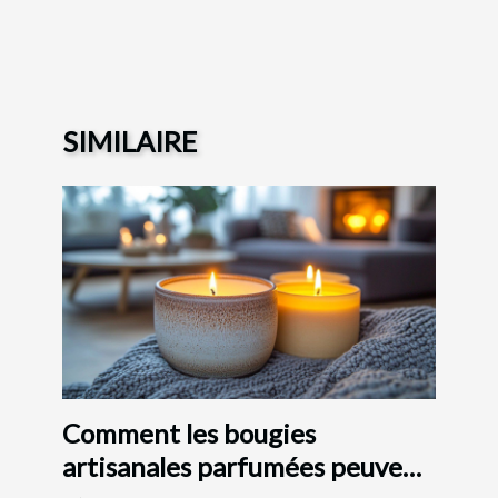
SIMILAIRE
Comment les bougies
artisanales parfumées peuvent