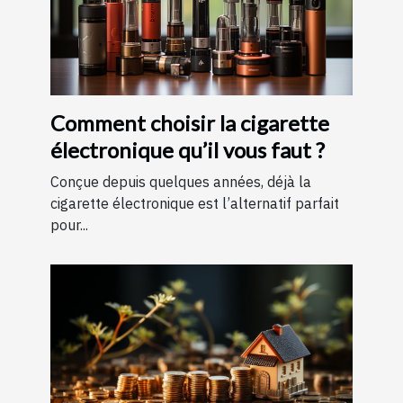
Comment choisir la cigarette
électronique qu’il vous faut ?
Conçue depuis quelques années, déjà la
cigarette électronique est l’alternatif parfait
pour...