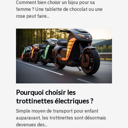
Comment bien choisir un bijou pour sa
femme ? Une tablette de chocolat ou une
rose peut faire...
Pourquoi choisir les
trottinettes électriques ?
Simple moyen de transport pour enfant
auparavant, les trottinettes sont désormais
devenues des...