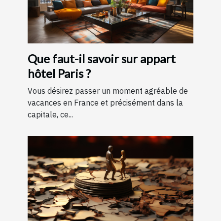
Que faut-il savoir sur appart
hôtel Paris ?
Vous désirez passer un moment agréable de
vacances en France et précisément dans la
capitale, ce...