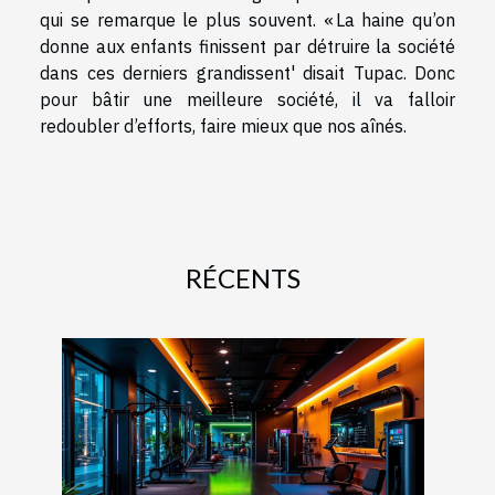
qui se remarque le plus souvent. « La haine qu’on
donne aux enfants finissent par détruire la société
dans ces derniers grandissent' disait Tupac. Donc
pour bâtir une meilleure société, il va falloir
redoubler d’efforts, faire mieux que nos aînés.
RÉCENTS