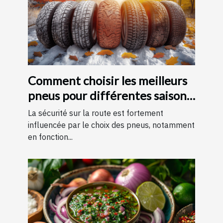
Comment choisir les meilleurs
pneus pour différentes saisons
?
La sécurité sur la route est fortement
influencée par le choix des pneus, notamment
en fonction...