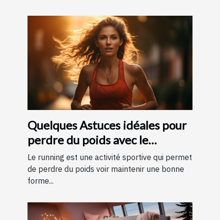
Quelques Astuces idéales pour
perdre du poids avec le
running ?
Le running est une activité sportive qui permet
de perdre du poids voir maintenir une bonne
forme...