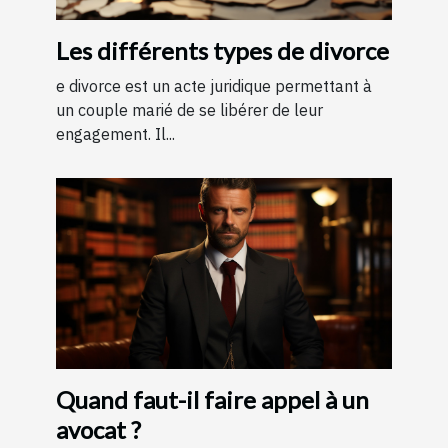
Les différents types de divorce
e divorce est un acte juridique permettant à
un couple marié de se libérer de leur
engagement. Il...
Quand faut-il faire appel à un
avocat ?