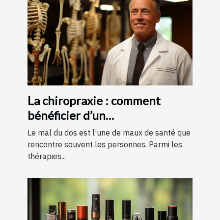
La chiropraxie : comment
bénéficier d’un
remboursement ?
Le mal du dos est l’une de maux de santé que
rencontre souvent les personnes. Parmi les
thérapies...