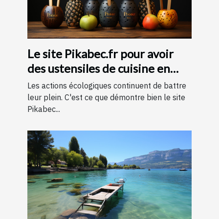
Le site Pikabec.fr pour avoir
des ustensiles de cuisine en
bois
Les actions écologiques continuent de battre
leur plein. C'est ce que démontre bien le site
Pikabec...