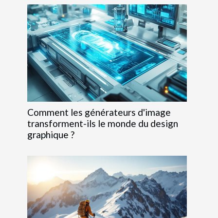
Comment les générateurs d'image
transforment-ils le monde du design
graphique ?