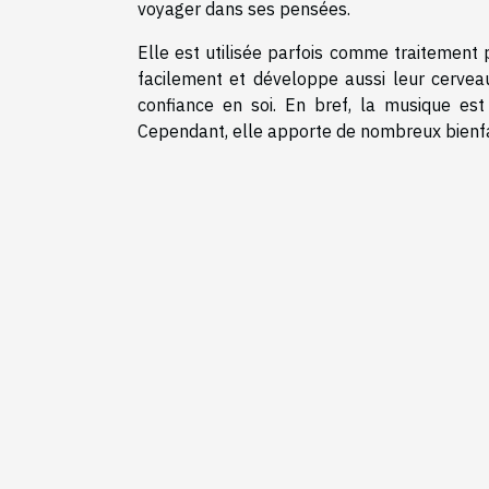
voyager dans ses pensées.
Elle est utilisée parfois comme traitement 
facilement et développe aussi leur cerveau
confiance en soi. En bref, la musique est
Cependant, elle apporte de nombreux bienfa