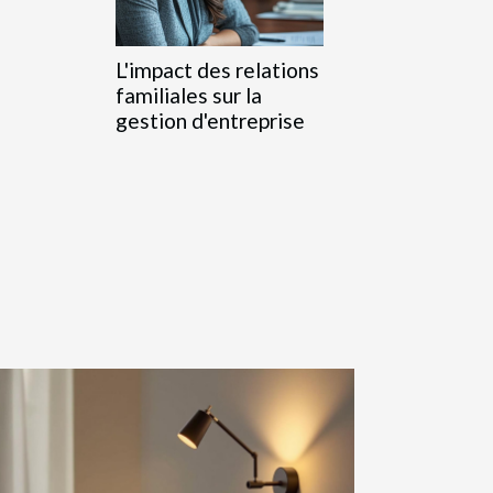
L'impact des relations
familiales sur la
gestion d'entreprise