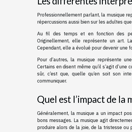
Les différentes interpr
Professionnellement parlant, la musique re
répercussions aussi bien sur les adultes que
Au fil des temps et en fonction des pe
Originellement, elle représente un art.
Cependant, elle a évolué pour devenir une f
Pour d’autres, la musique représente une 
Certains en disent même qu’il s’agit d’une 
sûr, c’est que, quelle qu’en soit son i
communiquer.
Quel est l’impact de la
Généralement, la musique a un impact positi
bons messages. La musique agit directemen
produire alors de la joie, de la tristesse ou