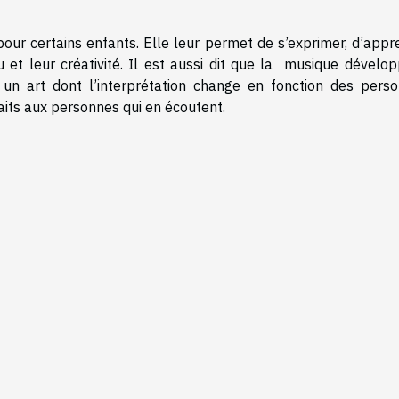
pour certains enfants. Elle leur permet de s’exprimer, d’appr
 et leur créativité. Il est aussi dit que la musique dévelop
 un art dont l’interprétation change en fonction des perso
its aux personnes qui en écoutent.