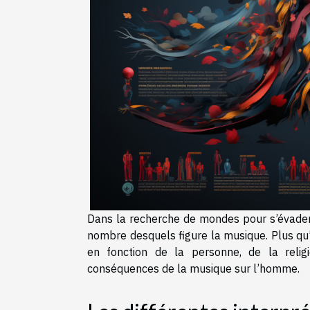
Dans la recherche de mondes pour s’évader 
nombre desquels figure la musique. Plus q
en fonction de la personne, de la reli
conséquences de la musique sur l’homme.