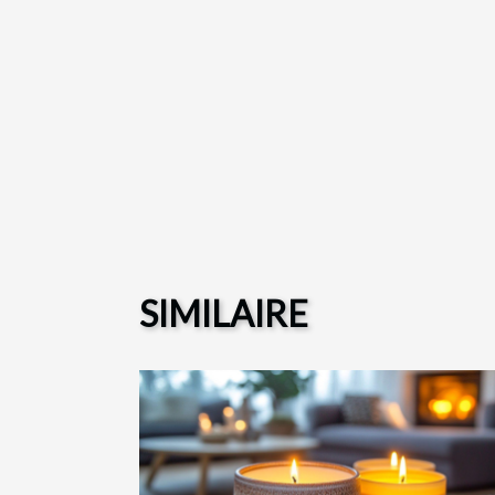
SIMILAIRE