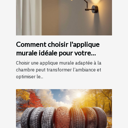
Comment choisir l'applique
murale idéale pour votre
chambre
Choisir une applique murale adaptée à la
chambre peut transformer l’ambiance et
optimiser le...