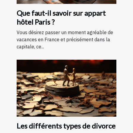
Que faut-il savoir sur appart
hôtel Paris ?
Vous désirez passer un moment agréable de
vacances en France et précisément dans la
capitale, ce...
Les différents types de divorce