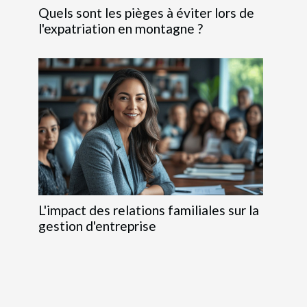
Quels sont les pièges à éviter lors de
l'expatriation en montagne ?
L'impact des relations familiales sur la
gestion d'entreprise