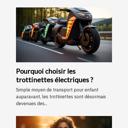
Pourquoi choisir les
trottinettes électriques ?
Simple moyen de transport pour enfant
auparavant, les trottinettes sont désormais
devenues des...