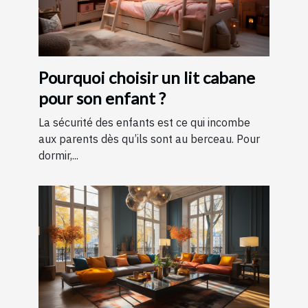
Pourquoi choisir un lit cabane
pour son enfant ?
La sécurité des enfants est ce qui incombe
aux parents dès qu’ils sont au berceau. Pour
dormir,...