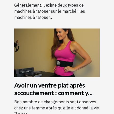
Généralement, il existe deux types de
machines à tatouer sur le marché : les
machines à tatouer...
Avoir un ventre plat après
accouchement : comment y
parvenir ?
Bon nombre de changements sont observés
chez une femme après qu’elle ait donné la vie.