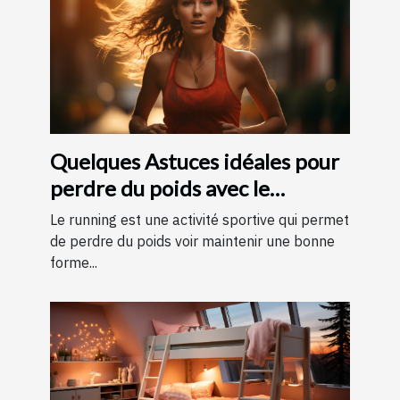
Quelques Astuces idéales pour
perdre du poids avec le
running ?
Le running est une activité sportive qui permet
de perdre du poids voir maintenir une bonne
forme...