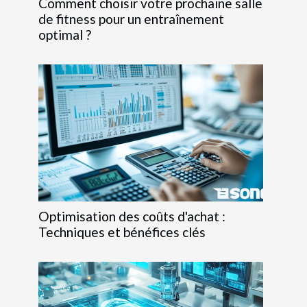
Comment choisir votre prochaine salle
de fitness pour un entraînement
optimal ?
Optimisation des coûts d'achat :
Techniques et bénéfices clés