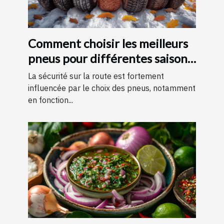
Comment choisir les meilleurs
pneus pour différentes saisons
?
La sécurité sur la route est fortement
influencée par le choix des pneus, notamment
en fonction...