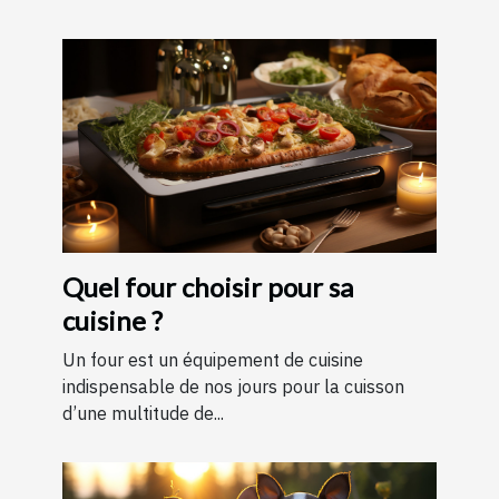
Quel four choisir pour sa
cuisine ?
Un four est un équipement de cuisine
indispensable de nos jours pour la cuisson
d’une multitude de...