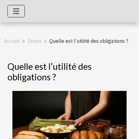
Accueil
Divers
Quelle est l’utilité des obligations ?
Quelle est l’utilité des
obligations ?