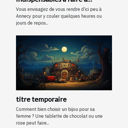
Annecy ?
Vous envisagez de vous rendre d’ici peu à
Annecy pour y couler quelques heures ou
jours de repos...
titre temporaire
Comment bien choisir un bijou pour sa
femme ? Une tablette de chocolat ou une
rose peut faire...