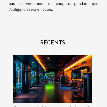
pas de versement de coupons pendant que
l’obligation sera en cours.
RÉCENTS