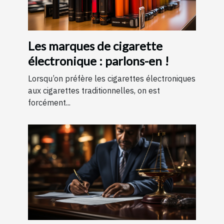
Les marques de cigarette
électronique : parlons-en !
Lorsqu’on préfère les cigarettes électroniques
aux cigarettes traditionnelles, on est
forcément...