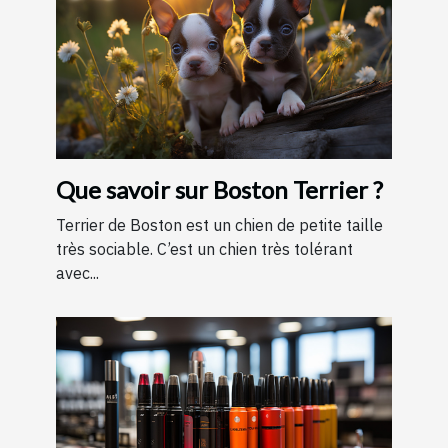
Que savoir sur Boston Terrier ?
Terrier de Boston est un chien de petite taille
très sociable. C’est un chien très tolérant
avec...