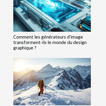
Comment les générateurs d'image
transforment-ils le monde du design
graphique ?