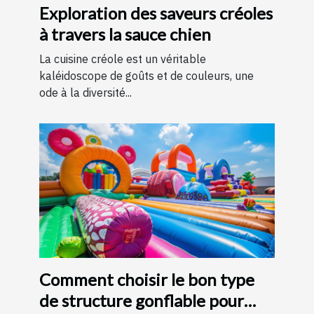
Exploration des saveurs créoles
à travers la sauce chien
La cuisine créole est un véritable
kaléidoscope de goûts et de couleurs, une
ode à la diversité...
Comment choisir le bon type
de structure gonflable pour