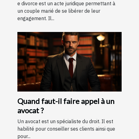
e divorce est un acte juridique permettant à
un couple marié de se libérer de leur
engagement. Il...
Quand faut-il faire appel à un
avocat ?
Un avocat est un spécialiste du droit. Il est
habilité pour conseiller ses clients ainsi que
pour...