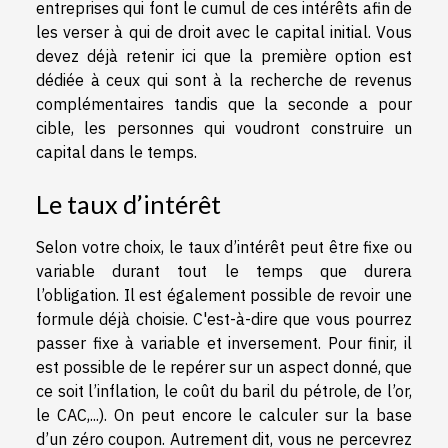
entreprises qui font le cumul de ces intérêts afin de
les verser à qui de droit avec le capital initial. Vous
devez déjà retenir ici que la première option est
dédiée à ceux qui sont à la recherche de revenus
complémentaires tandis que la seconde a pour
cible, les personnes qui voudront construire un
capital dans le temps.
Le taux d’intérêt
Selon votre choix, le taux d’intérêt peut être fixe ou
variable durant tout le temps que durera
l’obligation. Il est également possible de revoir une
formule déjà choisie. C'est-à-dire que vous pourrez
passer fixe à variable et inversement. Pour finir, il
est possible de le repérer sur un aspect donné, que
ce soit l’inflation, le coût du baril du pétrole, de l’or,
le CAC,...). On peut encore le calculer sur la base
d’un zéro coupon. Autrement dit, vous ne percevrez