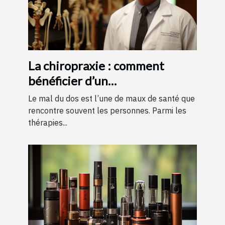
La chiropraxie : comment
bénéficier d’un
remboursement ?
Le mal du dos est l’une de maux de santé que
rencontre souvent les personnes. Parmi les
thérapies...