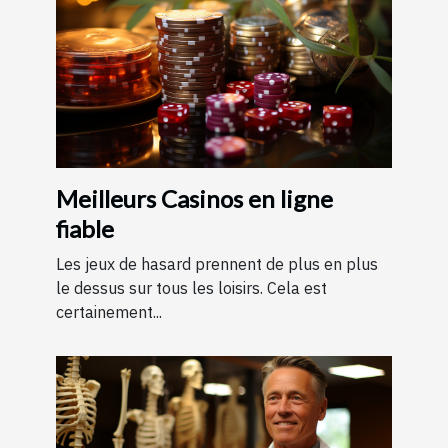
Meilleurs Casinos en ligne
fiable
Les jeux de hasard prennent de plus en plus
le dessus sur tous les loisirs. Cela est
certainement...