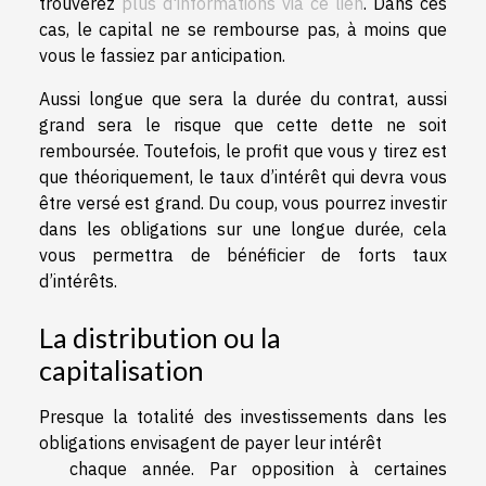
trouverez
plus d'informations via ce lien
. Dans ces
cas, le capital ne se rembourse pas, à moins que
vous le fassiez par anticipation.
Aussi longue que sera la durée du contrat, aussi
grand sera le risque que cette dette ne soit
remboursée. Toutefois, le profit que vous y tirez est
que théoriquement, le taux d’intérêt qui devra vous
être versé est grand. Du coup, vous pourrez investir
dans les obligations sur une longue durée, cela
vous permettra de bénéficier de forts taux
d’intérêts.
La distribution ou la
capitalisation
Presque la totalité des investissements dans les
obligations envisagent de payer leur intérêt
chaque année. Par opposition à certaines