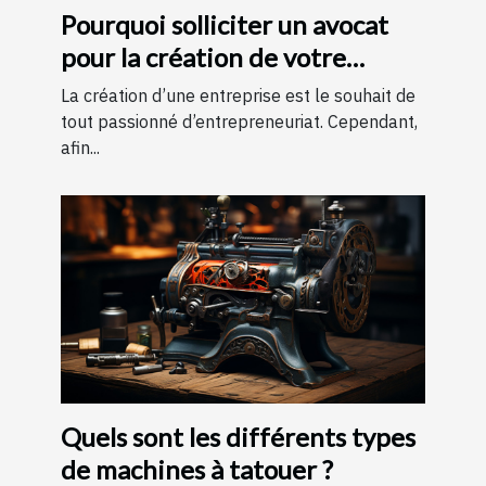
Pourquoi solliciter un avocat
pour la création de votre
entreprise ?
La création d’une entreprise est le souhait de
tout passionné d’entrepreneuriat. Cependant,
afin...
Quels sont les différents types
de machines à tatouer ?