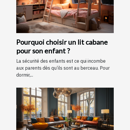
Pourquoi choisir un lit cabane
pour son enfant ?
La sécurité des enfants est ce qui incombe
aux parents dès qu’ils sont au berceau. Pour
dormir,...