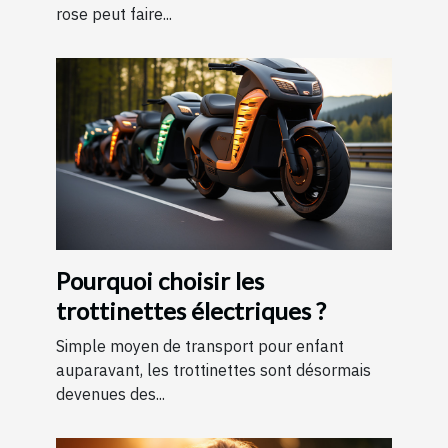
rose peut faire...
Pourquoi choisir les
trottinettes électriques ?
Simple moyen de transport pour enfant
auparavant, les trottinettes sont désormais
devenues des...