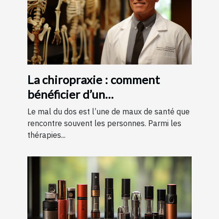
La chiropraxie : comment
bénéficier d’un
remboursement ?
Le mal du dos est l’une de maux de santé que
rencontre souvent les personnes. Parmi les
thérapies...