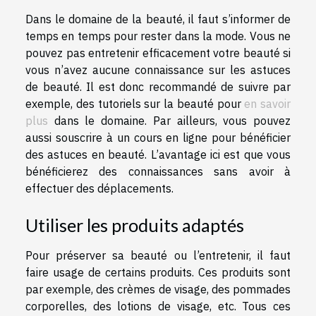
Dans le domaine de la beauté, il faut s’informer de
temps en temps pour rester dans la mode. Vous ne
pouvez pas entretenir efficacement votre beauté si
vous n’avez aucune connaissance sur les astuces
de beauté. Il est donc recommandé de suivre par
exemple, des tutoriels sur la beauté pour
en savoir
plus
dans le domaine. Par ailleurs, vous pouvez
aussi souscrire à un cours en ligne pour bénéficier
des astuces en beauté. L’avantage ici est que vous
bénéficierez des connaissances sans avoir à
effectuer des déplacements.
Utiliser les produits adaptés
Pour préserver sa beauté ou l’entretenir, il faut
faire usage de certains produits. Ces produits sont
par exemple, des crèmes de visage, des pommades
corporelles, des lotions de visage, etc. Tous ces