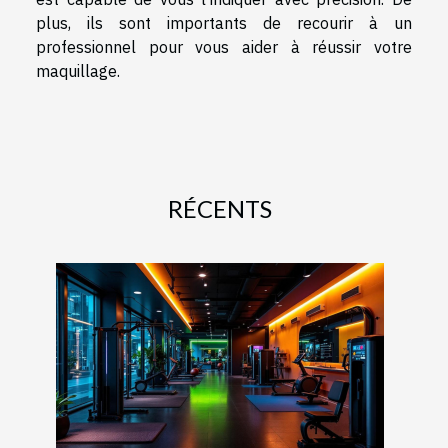
plus, ils sont importants de recourir à un
professionnel pour vous aider à réussir votre
maquillage.
RÉCENTS