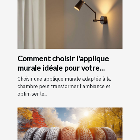
Comment choisir l'applique
murale idéale pour votre
chambre
Choisir une applique murale adaptée à la
chambre peut transformer l’ambiance et
optimiser le...