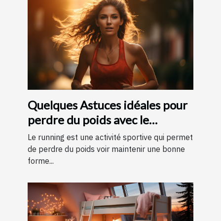
Quelques Astuces idéales pour
perdre du poids avec le
running ?
Le running est une activité sportive qui permet
de perdre du poids voir maintenir une bonne
forme...