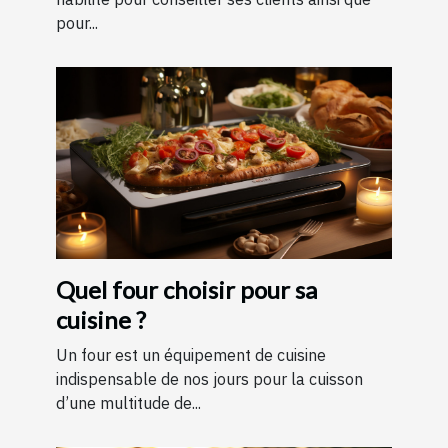
pour...
Quel four choisir pour sa
cuisine ?
Un four est un équipement de cuisine
indispensable de nos jours pour la cuisson
d’une multitude de...