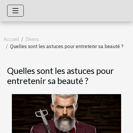
Accueil
Divers
Quelles sont les astuces pour entretenir sa beauté ?
Quelles sont les astuces pour
entretenir sa beauté ?