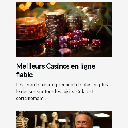
Meilleurs Casinos en ligne
fiable
Les jeux de hasard prennent de plus en plus
le dessus sur tous les loisirs. Cela est
certainement...