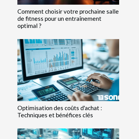
Comment choisir votre prochaine salle
de fitness pour un entraînement
optimal ?
Optimisation des coûts d'achat :
Techniques et bénéfices clés