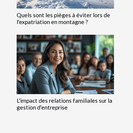
Quels sont les pièges à éviter lors de
l'expatriation en montagne ?
L'impact des relations familiales sur la
gestion d'entreprise