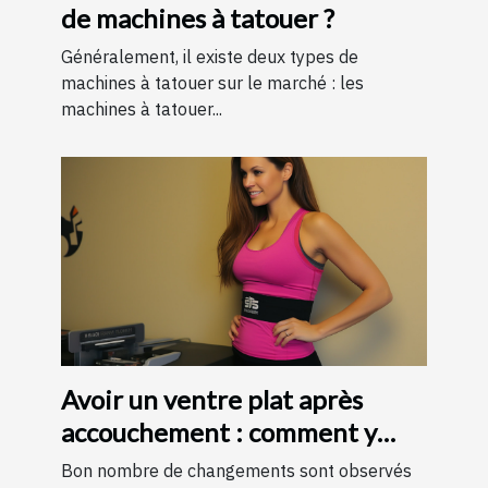
de machines à tatouer ?
Généralement, il existe deux types de
machines à tatouer sur le marché : les
machines à tatouer...
Avoir un ventre plat après
accouchement : comment y
parvenir ?
Bon nombre de changements sont observés