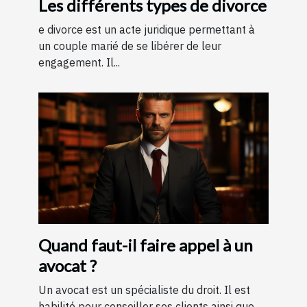
Les différents types de divorce
e divorce est un acte juridique permettant à
un couple marié de se libérer de leur
engagement. Il...
Quand faut-il faire appel à un
avocat ?
Un avocat est un spécialiste du droit. Il est
habilité pour conseiller ses clients ainsi que