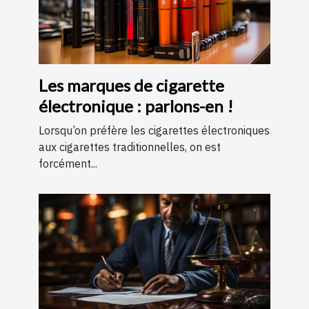
Les marques de cigarette
électronique : parlons-en !
Lorsqu’on préfère les cigarettes électroniques
aux cigarettes traditionnelles, on est
forcément...