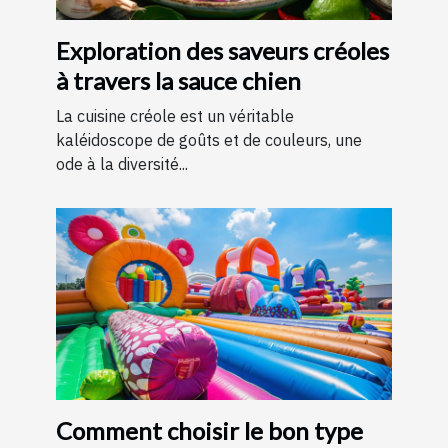
Exploration des saveurs créoles
à travers la sauce chien
La cuisine créole est un véritable
kaléidoscope de goûts et de couleurs, une
ode à la diversité...
Comment choisir le bon type