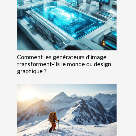
Comment les générateurs d'image
transforment-ils le monde du design
graphique ?