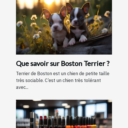
Que savoir sur Boston Terrier ?
Terrier de Boston est un chien de petite taille
très sociable. C’est un chien très tolérant
avec...