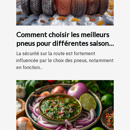
Comment choisir les meilleurs
pneus pour différentes saisons
?
La sécurité sur la route est fortement
influencée par le choix des pneus, notamment
en fonction...