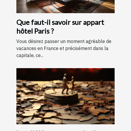
Que faut-il savoir sur appart
hôtel Paris ?
Vous désirez passer un moment agréable de
vacances en France et précisément dans la
capitale, ce...