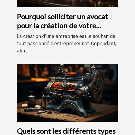
Pourquoi solliciter un avocat
pour la création de votre
entreprise ?
La création d’une entreprise est le souhait de
tout passionné d’entrepreneuriat. Cependant,
afin...
Quels sont les différents types