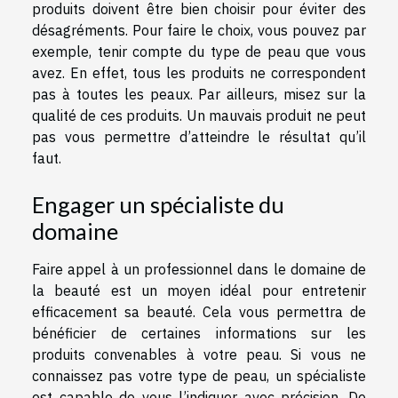
produits doivent être bien choisir pour éviter des
désagréments. Pour faire le choix, vous pouvez par
exemple, tenir compte du type de peau que vous
avez. En effet, tous les produits ne correspondent
pas à toutes les peaux. Par ailleurs, misez sur la
qualité de ces produits. Un mauvais produit ne peut
pas vous permettre d’atteindre le résultat qu’il
faut.
Engager un spécialiste du
domaine
Faire appel à un professionnel dans le domaine de
la beauté est un moyen idéal pour entretenir
efficacement sa beauté. Cela vous permettra de
bénéficier de certaines informations sur les
produits convenables à votre peau. Si vous ne
connaissez pas votre type de peau, un spécialiste
est capable de vous l’indiquer avec précision. De