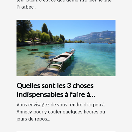
Pikabec...
Quelles sont les 3 choses
indispensables à faire à
Annecy ?
Vous envisagez de vous rendre d’ici peu à
Annecy pour y couler quelques heures ou
jours de repos...