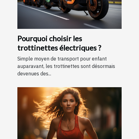
Pourquoi choisir les
trottinettes électriques ?
Simple moyen de transport pour enfant
auparavant, les trottinettes sont désormais
devenues des...