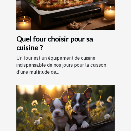
Quel four choisir pour sa
cuisine ?
Un four est un équipement de cuisine
indispensable de nos jours pour la cuisson
d’une multitude de...