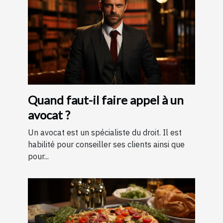
Quand faut-il faire appel à un
avocat ?
Un avocat est un spécialiste du droit. Il est
habilité pour conseiller ses clients ainsi que
pour...