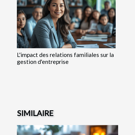
L'impact des relations familiales sur la
gestion d'entreprise
SIMILAIRE