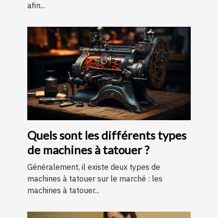
afin...
Quels sont les différents types
de machines à tatouer ?
Généralement, il existe deux types de
machines à tatouer sur le marché : les
machines à tatouer...