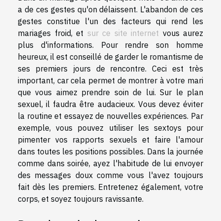
a de ces gestes qu'on délaissent. L'abandon de ces
gestes constitue l'un des facteurs qui rend les
mariages froid, et
sur ce site internet
vous aurez
plus d'informations. Pour rendre son homme
heureux, il est conseillé de garder le romantisme de
ses premiers jours de rencontre. Ceci est très
important, car cela permet de montrer à votre mari
que vous aimez prendre soin de lui. Sur le plan
sexuel, il faudra être audacieux. Vous devez éviter
la routine et essayez de nouvelles expériences. Par
exemple, vous pouvez utiliser les sextoys pour
pimenter vos rapports sexuels et faire l'amour
dans toutes les positions possibles. Dans la journée
comme dans soirée, ayez l'habitude de lui envoyer
des messages doux comme vous l'avez toujours
fait dès les premiers. Entretenez également, votre
corps, et soyez toujours ravissante.