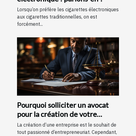
Lorsqu’on préfère les cigarettes électroniques
aux cigarettes traditionnelles, on est
forcément...
Pourquoi solliciter un avocat
pour la création de votre
entreprise ?
La création d’une entreprise est le souhait de
tout passionné d’entrepreneuriat. Cependant,