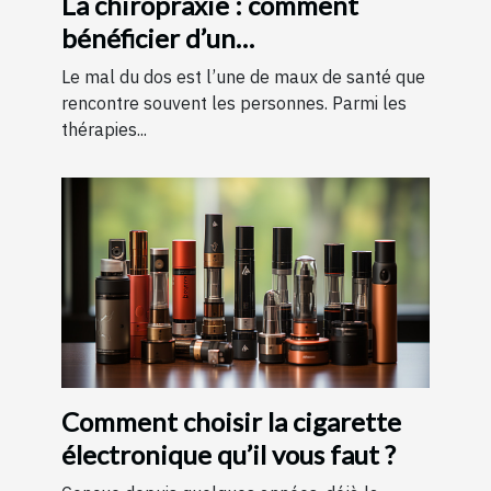
La chiropraxie : comment
bénéficier d’un
remboursement ?
Le mal du dos est l’une de maux de santé que
rencontre souvent les personnes. Parmi les
thérapies...
Comment choisir la cigarette
électronique qu’il vous faut ?