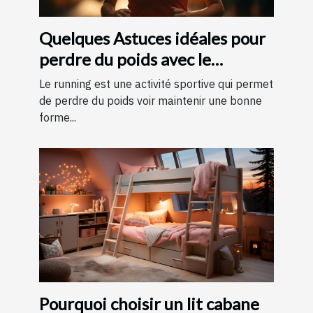
Quelques Astuces idéales pour
perdre du poids avec le
running ?
Le running est une activité sportive qui permet
de perdre du poids voir maintenir une bonne
forme...
Pourquoi choisir un lit cabane