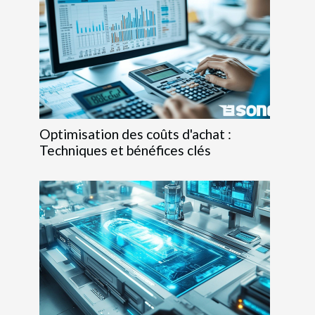
Optimisation des coûts d'achat :
Techniques et bénéfices clés