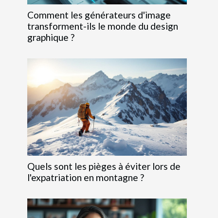
Comment les générateurs d'image
transforment-ils le monde du design
graphique ?
Quels sont les pièges à éviter lors de
l'expatriation en montagne ?