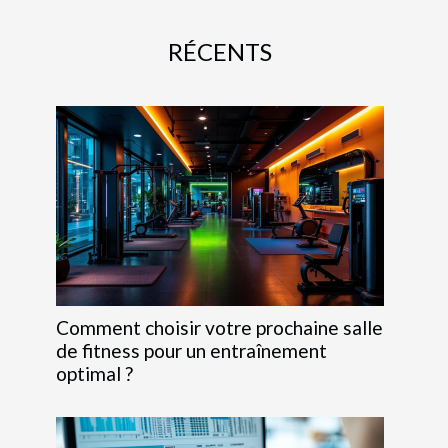
RÉCENTS
Comment choisir votre prochaine salle
de fitness pour un entraînement
optimal ?