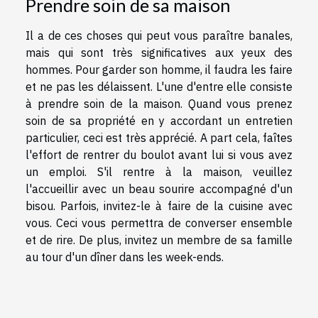
Prendre soin de sa maison
Il a de ces choses qui peut vous paraître banales,
mais qui sont très significatives aux yeux des
hommes. Pour garder son homme, il faudra les faire
et ne pas les délaissent. L'une d'entre elle consiste
à prendre soin de la maison. Quand vous prenez
soin de sa propriété en y accordant un entretien
particulier, ceci est très apprécié. A part cela, faîtes
l'effort de rentrer du boulot avant lui si vous avez
un emploi. S'il rentre à la maison, veuillez
l'accueillir avec un beau sourire accompagné d'un
bisou. Parfois, invitez-le à faire de la cuisine avec
vous. Ceci vous permettra de converser ensemble
et de rire. De plus, invitez un membre de sa famille
au tour d'un dîner dans les week-ends.