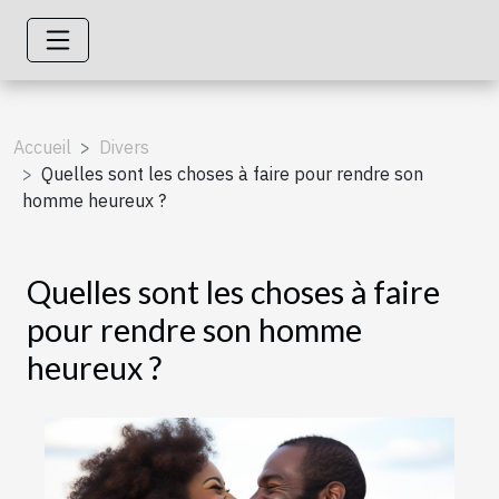
Accueil
Divers
Quelles sont les choses à faire pour rendre son
homme heureux ?
Quelles sont les choses à faire
pour rendre son homme
heureux ?