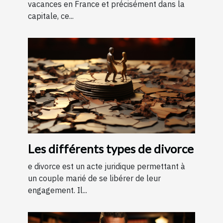
vacances en France et précisément dans la
capitale, ce...
Les différents types de divorce
e divorce est un acte juridique permettant à
un couple marié de se libérer de leur
engagement. Il...