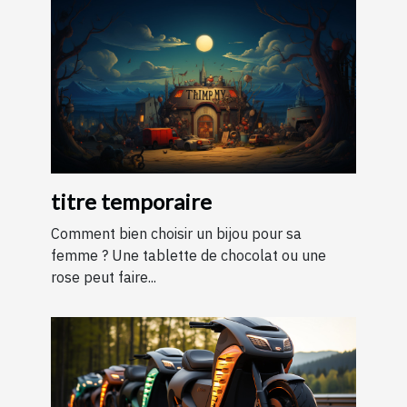
titre temporaire
Comment bien choisir un bijou pour sa
femme ? Une tablette de chocolat ou une
rose peut faire...