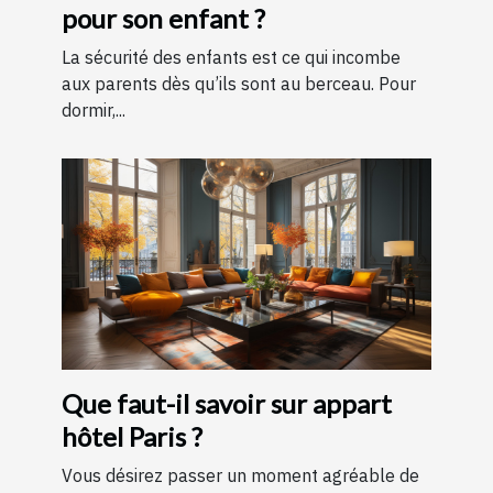
pour son enfant ?
La sécurité des enfants est ce qui incombe
aux parents dès qu’ils sont au berceau. Pour
dormir,...
Que faut-il savoir sur appart
hôtel Paris ?
Vous désirez passer un moment agréable de