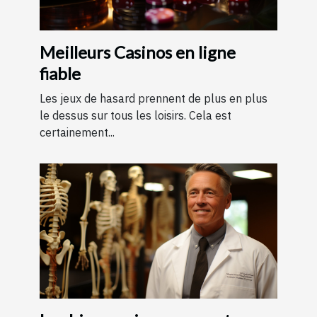
Meilleurs Casinos en ligne
fiable
Les jeux de hasard prennent de plus en plus
le dessus sur tous les loisirs. Cela est
certainement...