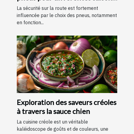
?
La sécurité sur la route est fortement
influencée par le choix des pneus, notamment
en fonction...
Exploration des saveurs créoles
à travers la sauce chien
La cuisine créole est un véritable
kaléidoscope de goûts et de couleurs, une