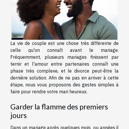
La vie de couple est une chose très différente de
celle qu'on connaît avant le mariage.
Fréquemment, plusieurs mariages finissent par
ternir et l'amour entre partenaires connaît une
phase très complexe, et le divorce peut-être la
dernière solution. Afin de ne pas en arriver à cette
étape, nous vous proposons des gestes simples à
faire pour rendre votre mari heureux.
Garder la flamme des premiers
jours
Dans un mariage après quelques mois ou années il