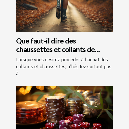
Que faut-il dire des
chaussettes et collants de
contention ?
Lorsque vous désirez procéder à l’achat des
collants et chaussettes, n’hésitez surtout pas
à...