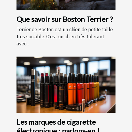
Que savoir sur Boston Terrier ?
Terrier de Boston est un chien de petite taille
très sociable. C’est un chien très tolérant
avec...
Les marques de cigarette
électronique : parlons-en !