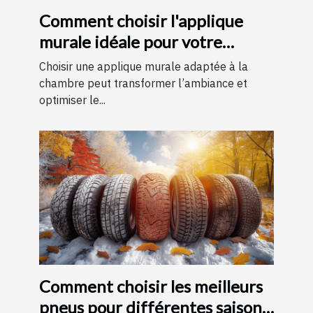
Comment choisir l'applique
murale idéale pour votre
chambre
Choisir une applique murale adaptée à la
chambre peut transformer l’ambiance et
optimiser le...
Comment choisir les meilleurs
pneus pour différentes saisons