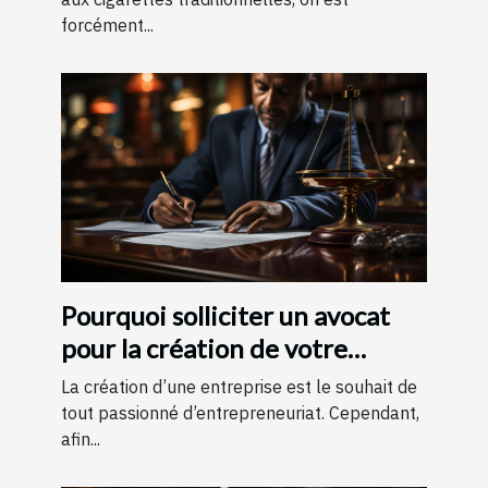
forcément...
Pourquoi solliciter un avocat
pour la création de votre
entreprise ?
La création d’une entreprise est le souhait de
tout passionné d’entrepreneuriat. Cependant,
afin...