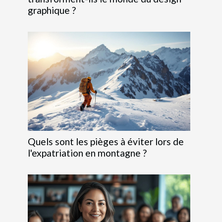
graphique ?
Quels sont les pièges à éviter lors de
l'expatriation en montagne ?