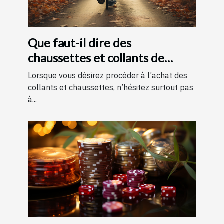
Que faut-il dire des
chaussettes et collants de
contention ?
Lorsque vous désirez procéder à l’achat des
collants et chaussettes, n’hésitez surtout pas
à...