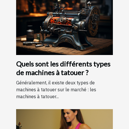
Quels sont les différents types
de machines à tatouer ?
Généralement, il existe deux types de
machines à tatouer sur le marché : les
machines à tatouer...