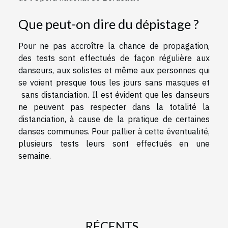
Que peut-on dire du dépistage ?
Pour ne pas accroître la chance de propagation,
des tests sont effectués de façon régulière aux
danseurs, aux solistes et même aux personnes qui
se voient presque tous les jours sans masques et
sans distanciation. Il est évident que les danseurs
ne peuvent pas respecter dans la totalité la
distanciation, à cause de la pratique de certaines
danses communes. Pour pallier à cette éventualité,
plusieurs tests leurs sont effectués en une
semaine.
RÉCENTS