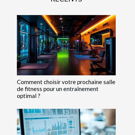
Comment choisir votre prochaine salle
de fitness pour un entraînement
optimal ?