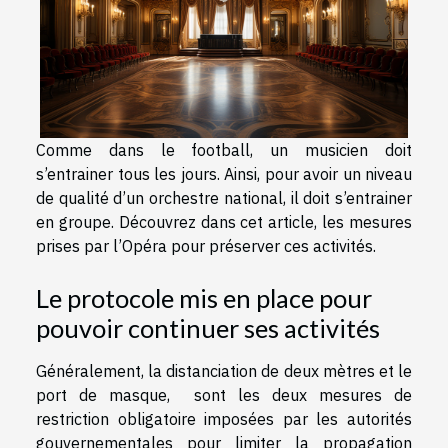
Comme dans le football, un musicien doit
s’entrainer tous les jours. Ainsi, pour avoir un niveau
de qualité d’un orchestre national, il doit s’entrainer
en groupe. Découvrez dans cet article, les mesures
prises par l’Opéra pour préserver ces activités.
Le protocole mis en place pour
pouvoir continuer ses activités
Généralement, la distanciation de deux mètres et le
port de masque, sont les deux mesures de
restriction obligatoire imposées par les autorités
gouvernementales pour limiter la propagation