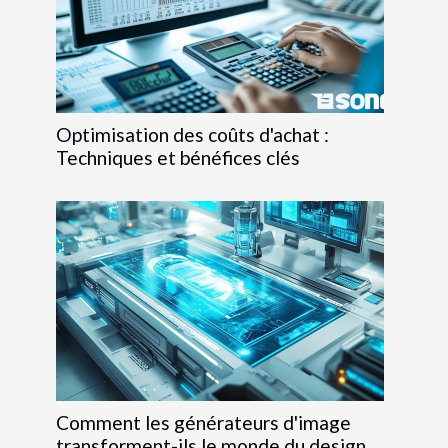
Optimisation des coûts d'achat :
Techniques et bénéfices clés
Comment les générateurs d'image
transforment-ils le monde du design