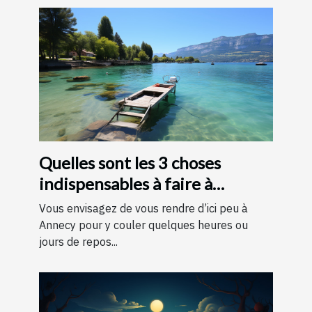
Quelles sont les 3 choses
indispensables à faire à
Annecy ?
Vous envisagez de vous rendre d’ici peu à
Annecy pour y couler quelques heures ou
jours de repos...