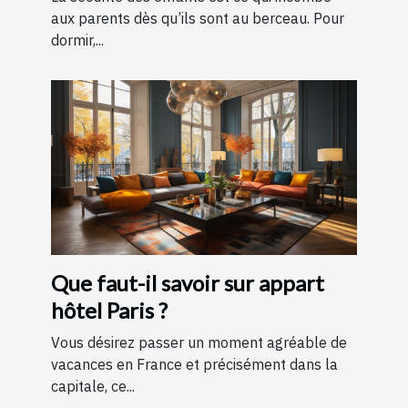
aux parents dès qu’ils sont au berceau. Pour
dormir,...
Que faut-il savoir sur appart
hôtel Paris ?
Vous désirez passer un moment agréable de
vacances en France et précisément dans la
capitale, ce...