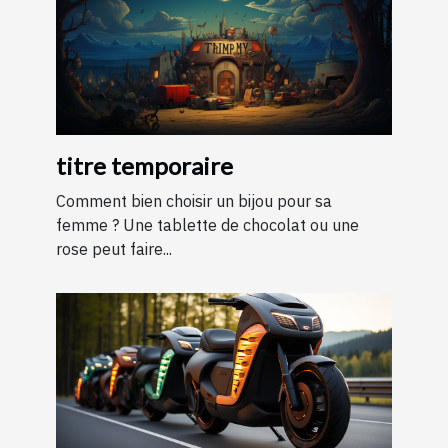
titre temporaire
Comment bien choisir un bijou pour sa
femme ? Une tablette de chocolat ou une
rose peut faire...