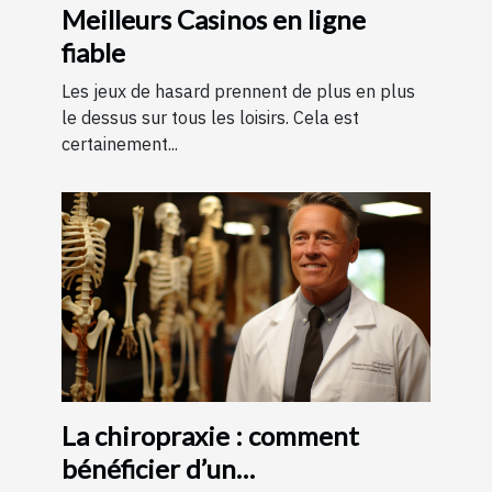
Meilleurs Casinos en ligne
fiable
Les jeux de hasard prennent de plus en plus
le dessus sur tous les loisirs. Cela est
certainement...
La chiropraxie : comment
bénéficier d’un