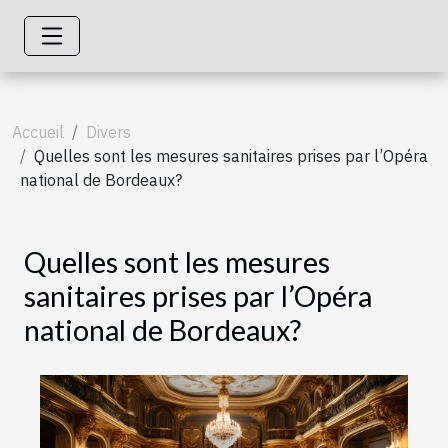
Accueil
Divers
Quelles sont les mesures sanitaires prises par l’Opéra
national de Bordeaux?
Quelles sont les mesures
sanitaires prises par l’Opéra
national de Bordeaux?