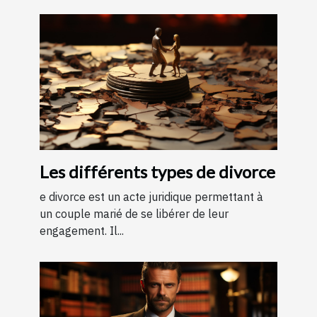
Les différents types de divorce
e divorce est un acte juridique permettant à
un couple marié de se libérer de leur
engagement. Il...