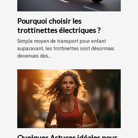
Pourquoi choisir les
trottinettes électriques ?
Simple moyen de transport pour enfant
auparavant, les trottinettes sont désormais
devenues des...
Quelques Astuces idéales pour