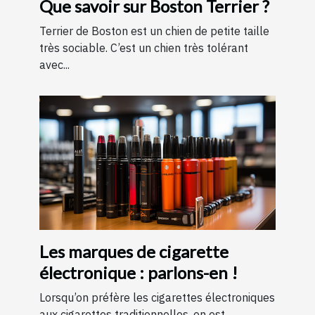
Que savoir sur Boston Terrier ?
Terrier de Boston est un chien de petite taille
très sociable. C’est un chien très tolérant
avec...
Les marques de cigarette
électronique : parlons-en !
Lorsqu’on préfère les cigarettes électroniques
aux cigarettes traditionnelles, on est