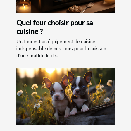
Quel four choisir pour sa
cuisine ?
Un four est un équipement de cuisine
indispensable de nos jours pour la cuisson
d’une multitude de...