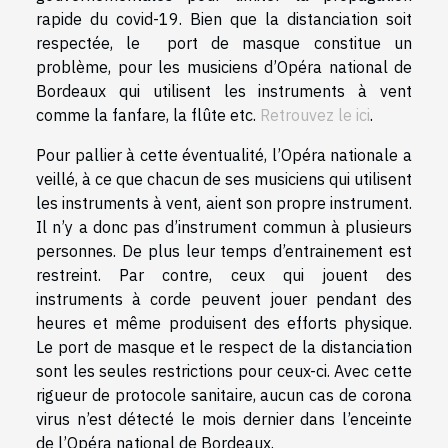
rapide du covid-19. Bien que la distanciation soit
respectée, le port de masque constitue un
problème, pour les musiciens d’Opéra national de
Bordeaux qui utilisent les instruments à vent
comme la fanfare, la flûte etc.
Retrouvez le ici
.
Pour pallier à cette éventualité, l’Opéra nationale a
veillé, à ce que chacun de ses musiciens qui utilisent
les instruments à vent, aient son propre instrument.
Il n’y a donc pas d’instrument commun à plusieurs
personnes. De plus leur temps d’entrainement est
restreint. Par contre, ceux qui jouent des
instruments à corde peuvent jouer pendant des
heures et même produisent des efforts physique.
Le port de masque et le respect de la distanciation
sont les seules restrictions pour ceux-ci. Avec cette
rigueur de protocole sanitaire, aucun cas de corona
virus n’est détecté le mois dernier dans l’enceinte
de l’Opéra national de Bordeaux.