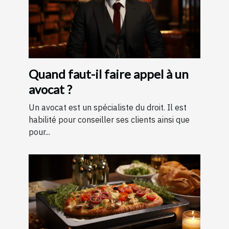
Quand faut-il faire appel à un
avocat ?
Un avocat est un spécialiste du droit. Il est
habilité pour conseiller ses clients ainsi que
pour...