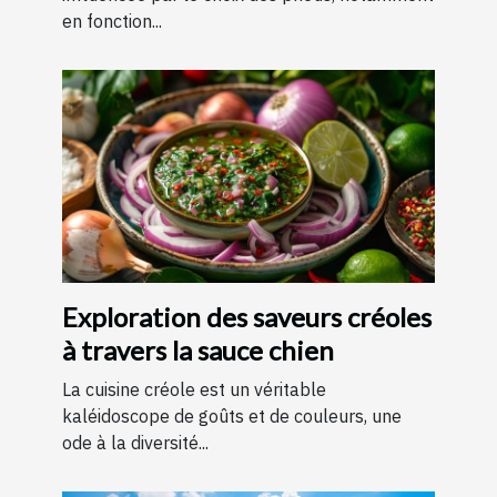
en fonction...
Exploration des saveurs créoles
à travers la sauce chien
La cuisine créole est un véritable
kaléidoscope de goûts et de couleurs, une
ode à la diversité...