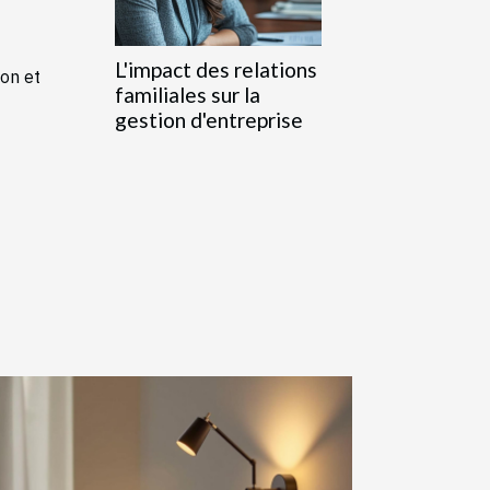
L'impact des relations
ion et
familiales sur la
gestion d'entreprise