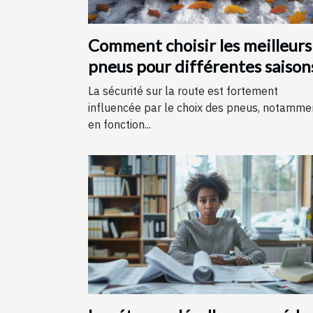
Comment choisir les meilleurs
pneus pour différentes saison
La sécurité sur la route est fortement
influencée par le choix des pneus, notamme
en fonction...