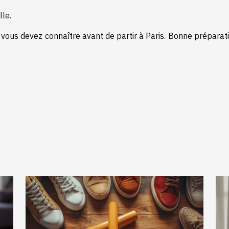
lle.
 vous devez connaître avant de partir à Paris. Bonne préparat