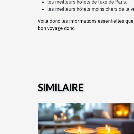
les meilleurs hôtels de luxe de Paris,
les meilleurs hôtels moins chers de la vi
Voilà donc les informations essentielles que
bon voyage donc.
SIMILAIRE