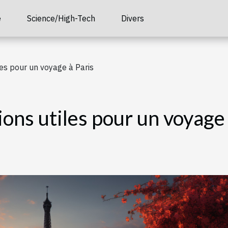
é
Science/High-Tech
Divers
es pour un voyage à Paris
ons utiles pour un voyage