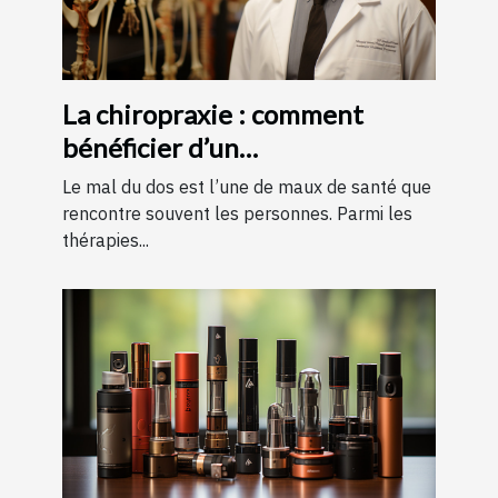
La chiropraxie : comment
bénéficier d’un
remboursement ?
Le mal du dos est l’une de maux de santé que
rencontre souvent les personnes. Parmi les
thérapies...