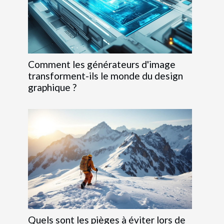
Comment les générateurs d'image
transforment-ils le monde du design
graphique ?
Quels sont les pièges à éviter lors de