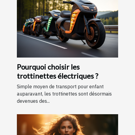
Pourquoi choisir les
trottinettes électriques ?
Simple moyen de transport pour enfant
auparavant, les trottinettes sont désormais
devenues des...