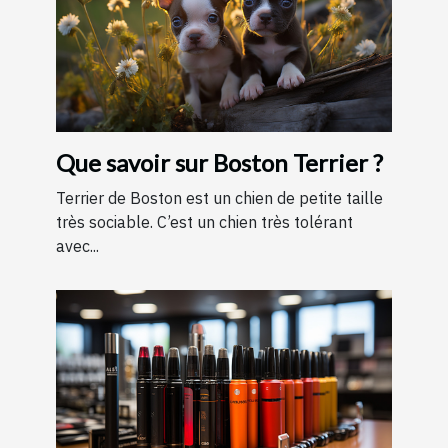
Que savoir sur Boston Terrier ?
Terrier de Boston est un chien de petite taille
très sociable. C’est un chien très tolérant
avec...