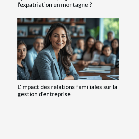
l'expatriation en montagne ?
L'impact des relations familiales sur la
gestion d'entreprise