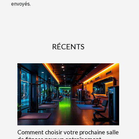
envoyés.
RÉCENTS
Comment choisir votre prochaine salle