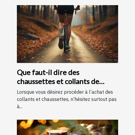
Que faut-il dire des
chaussettes et collants de
contention ?
Lorsque vous désirez procéder à l’achat des
collants et chaussettes, n’hésitez surtout pas
à...