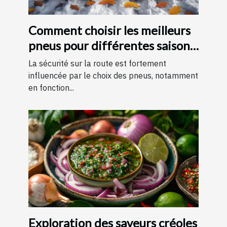
Comment choisir les meilleurs
pneus pour différentes saisons
?
La sécurité sur la route est fortement
influencée par le choix des pneus, notamment
en fonction...
Exploration des saveurs créoles