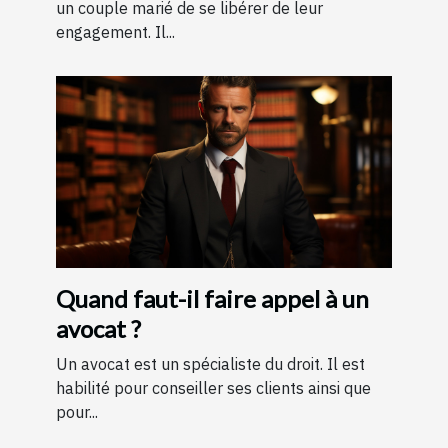
un couple marié de se libérer de leur
engagement. Il...
Quand faut-il faire appel à un
avocat ?
Un avocat est un spécialiste du droit. Il est
habilité pour conseiller ses clients ainsi que
pour...