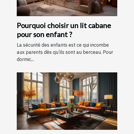
Pourquoi choisir un lit cabane
pour son enfant ?
La sécurité des enfants est ce qui incombe
aux parents dès qu’ils sont au berceau. Pour
dormir,...