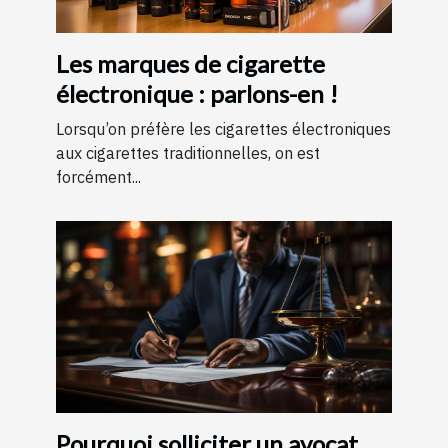
Les marques de cigarette
électronique : parlons-en !
Lorsqu’on préfère les cigarettes électroniques
aux cigarettes traditionnelles, on est
forcément...
Pourquoi solliciter un avocat