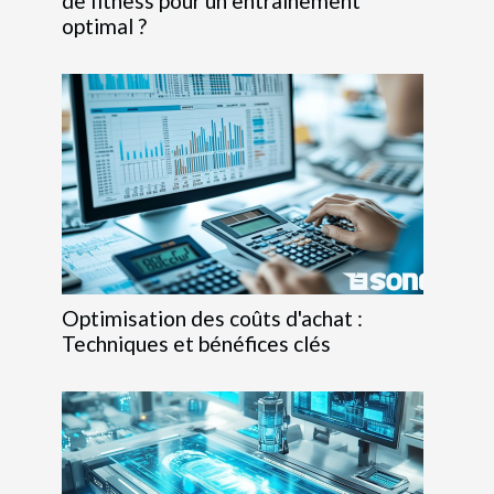
de fitness pour un entraînement
optimal ?
Optimisation des coûts d'achat :
Techniques et bénéfices clés