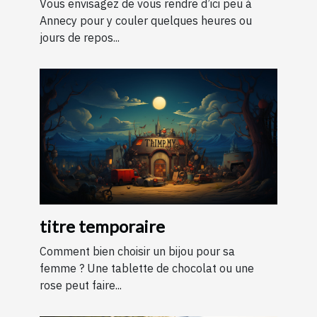
Vous envisagez de vous rendre d’ici peu à
Annecy pour y couler quelques heures ou
jours de repos...
titre temporaire
Comment bien choisir un bijou pour sa
femme ? Une tablette de chocolat ou une
rose peut faire...