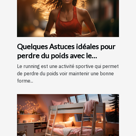
Quelques Astuces idéales pour
perdre du poids avec le
running ?
Le running est une activité sportive qui permet
de perdre du poids voir maintenir une bonne
forme...