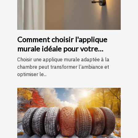
Comment choisir l'applique
murale idéale pour votre
chambre
Choisir une applique murale adaptée à la
chambre peut transformer l’ambiance et
optimiser le...