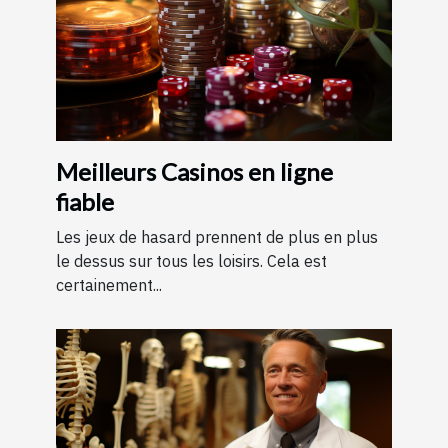
Meilleurs Casinos en ligne
fiable
Les jeux de hasard prennent de plus en plus
le dessus sur tous les loisirs. Cela est
certainement...