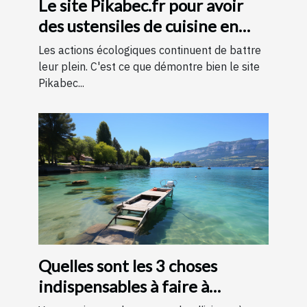
Le site Pikabec.fr pour avoir
des ustensiles de cuisine en
bois
Les actions écologiques continuent de battre
leur plein. C'est ce que démontre bien le site
Pikabec...
Quelles sont les 3 choses
indispensables à faire à
Annecy ?