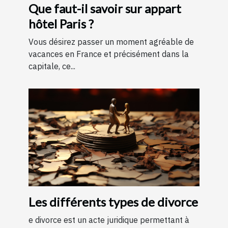
Que faut-il savoir sur appart
hôtel Paris ?
Vous désirez passer un moment agréable de
vacances en France et précisément dans la
capitale, ce...
Les différents types de divorce
e divorce est un acte juridique permettant à