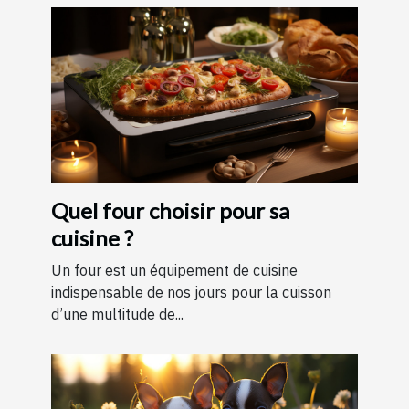
Quel four choisir pour sa
cuisine ?
Un four est un équipement de cuisine
indispensable de nos jours pour la cuisson
d’une multitude de...