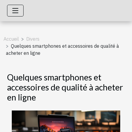
Accueil
Divers
Quelques smartphones et accessoires de qualité à
acheter en ligne
Quelques smartphones et
accessoires de qualité à acheter
en ligne