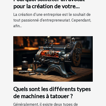
pour la création de votre
entreprise ?
La création d’une entreprise est le souhait de
tout passionné d’entrepreneuriat. Cependant,
afin...
Quels sont les différents types
de machines à tatouer ?
Généralement, il existe deux types de