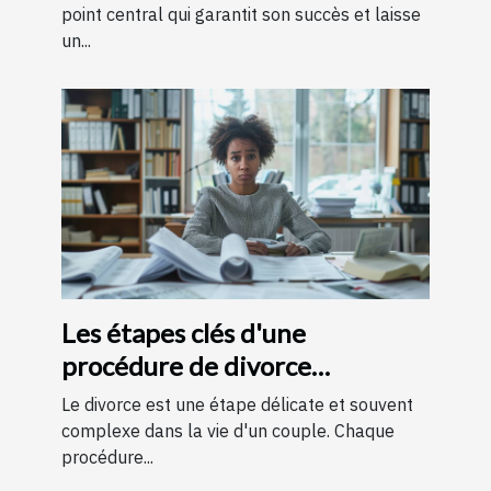
point central qui garantit son succès et laisse
un...
Les étapes clés d'une
procédure de divorce
expliquées simplement
Le divorce est une étape délicate et souvent
complexe dans la vie d'un couple. Chaque
procédure...