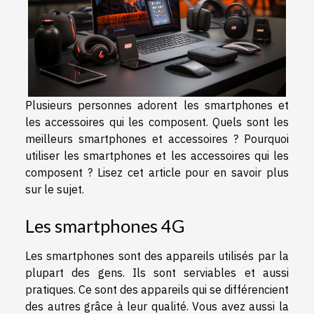
Plusieurs personnes adorent les smartphones et
les accessoires qui les composent. Quels sont les
meilleurs smartphones et accessoires ? Pourquoi
utiliser les smartphones et les accessoires qui les
composent ? Lisez cet article pour en savoir plus
sur le sujet.
Les smartphones 4G
Les smartphones sont des appareils utilisés par la
plupart des gens. Ils sont serviables et aussi
pratiques. Ce sont des appareils qui se différencient
des autres grâce à leur qualité. Vous avez aussi la