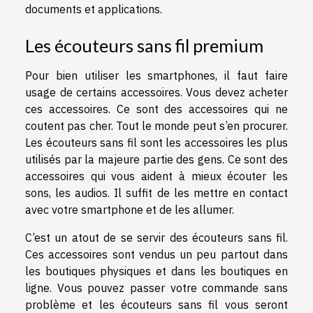
documents et applications.
Les écouteurs sans fil premium
Pour bien utiliser les smartphones, il faut faire
usage de certains accessoires. Vous devez acheter
ces accessoires. Ce sont des accessoires qui ne
coutent pas cher. Tout le monde peut s’en procurer.
Les écouteurs sans fil sont les accessoires les plus
utilisés par la majeure partie des gens. Ce sont des
accessoires qui vous aident à mieux écouter les
sons, les audios. Il suffit de les mettre en contact
avec votre smartphone et de les allumer.
C’est un atout de se servir des écouteurs sans fil.
Ces accessoires sont vendus un peu partout dans
les boutiques physiques et dans les boutiques en
ligne. Vous pouvez passer votre commande sans
problème et les écouteurs sans fil vous seront