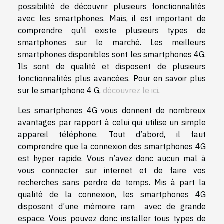
possibilité de découvrir plusieurs fonctionnalités
avec les smartphones. Mais, il est important de
comprendre qu’il existe plusieurs types de
smartphones sur le marché. Les meilleurs
smartphones disponibles sont les smartphones 4G.
Ils sont de qualité et disposent de plusieurs
fonctionnalités plus avancées. Pour en savoir plus
sur le smartphone 4 G,
découvrez le ici
.
Les smartphones 4G vous donnent de nombreux
avantages par rapport à celui qui utilise un simple
appareil téléphone. Tout d’abord, il faut
comprendre que la connexion des smartphones 4G
est hyper rapide. Vous n’avez donc aucun mal à
vous connecter sur internet et de faire vos
recherches sans perdre de temps. Mis à part la
qualité de la connexion, les smartphones 4G
disposent d’une mémoire ram avec de grande
espace. Vous pouvez donc installer tous types de