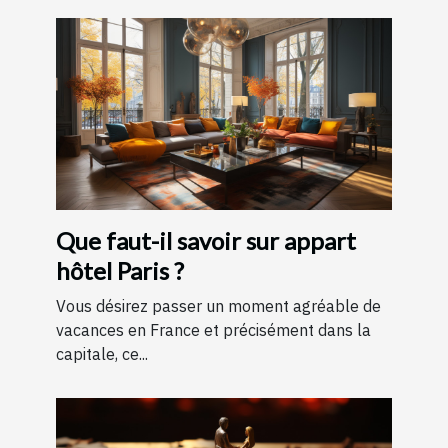
Que faut-il savoir sur appart
hôtel Paris ?
Vous désirez passer un moment agréable de
vacances en France et précisément dans la
capitale, ce...