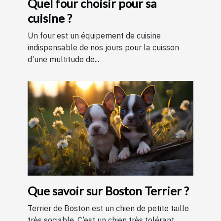
Quel four choisir pour sa
cuisine ?
Un four est un équipement de cuisine
indispensable de nos jours pour la cuisson
d’une multitude de...
Que savoir sur Boston Terrier ?
Terrier de Boston est un chien de petite taille
très sociable. C’est un chien très tolérant