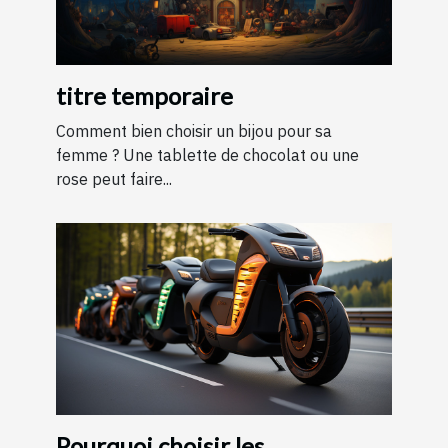
titre temporaire
Comment bien choisir un bijou pour sa
femme ? Une tablette de chocolat ou une
rose peut faire...
Pourquoi choisir les