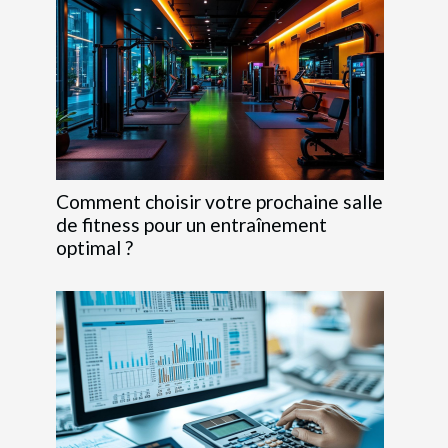
Comment choisir votre prochaine salle
de fitness pour un entraînement
optimal ?