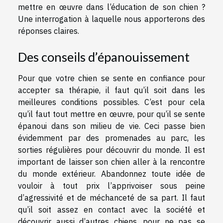
mettre en œuvre dans l’éducation de son chien ?
Une interrogation à laquelle nous apporterons des
réponses claires.
Des conseils d’épanouissement
Pour que votre chien se sente en confiance pour
accepter sa thérapie, il faut qu’il soit dans les
meilleures conditions possibles. C’est pour cela
qu’il faut tout mettre en œuvre, pour qu’il se sente
épanoui dans son milieu de vie. Ceci passe bien
évidemment par des promenades au parc, les
sorties régulières pour découvrir du monde. Il est
important de laisser son chien aller à la rencontre
du monde extérieur. Abandonnez toute idée de
vouloir à tout prix l’apprivoiser sous peine
d’agressivité et de méchanceté de sa part. Il faut
qu’il soit assez en contact avec la société et
découvrir aussi d’autres chiens, pour ne pas se