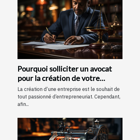
Pourquoi solliciter un avocat
pour la création de votre
entreprise ?
La création d’une entreprise est le souhait de
tout passionné d’entrepreneuriat. Cependant,
afin...