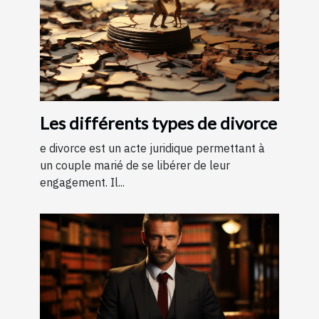
Les différents types de divorce
e divorce est un acte juridique permettant à
un couple marié de se libérer de leur
engagement. Il...