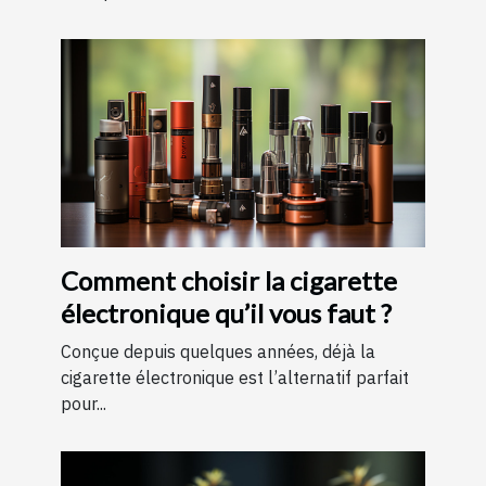
Comment choisir la cigarette
électronique qu’il vous faut ?
Conçue depuis quelques années, déjà la
cigarette électronique est l’alternatif parfait
pour...