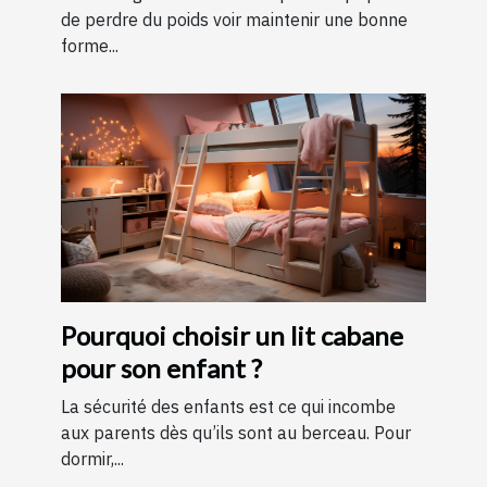
de perdre du poids voir maintenir une bonne
forme...
Pourquoi choisir un lit cabane
pour son enfant ?
La sécurité des enfants est ce qui incombe
aux parents dès qu’ils sont au berceau. Pour
dormir,...