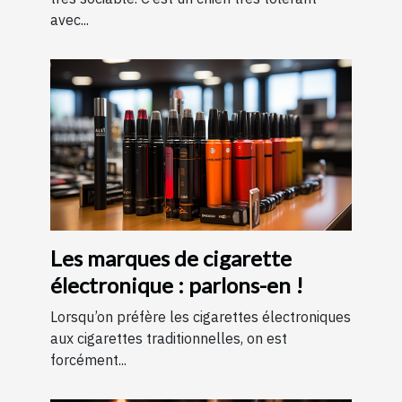
avec...
Les marques de cigarette
électronique : parlons-en !
Lorsqu’on préfère les cigarettes électroniques
aux cigarettes traditionnelles, on est
forcément...