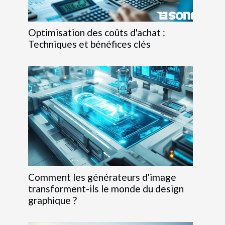
Optimisation des coûts d'achat :
Techniques et bénéfices clés
Comment les générateurs d'image
transforment-ils le monde du design
graphique ?