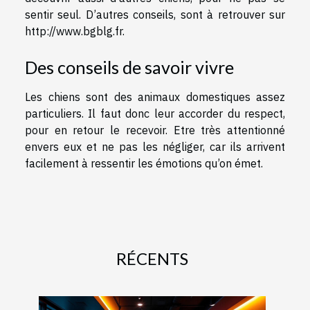
sentir seul. D’autres conseils, sont à retrouver sur
http://www.bgblg.fr
.
Des conseils de savoir vivre
Les chiens sont des animaux domestiques assez
particuliers. Il faut donc leur accorder du respect,
pour en retour le recevoir. Etre très attentionné
envers eux et ne pas les négliger, car ils arrivent
facilement à ressentir les émotions qu’on émet.
RÉCENTS