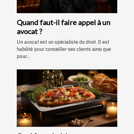
Quand faut-il faire appel à un
avocat ?
Un avocat est un spécialiste du droit. Il est
habilité pour conseiller ses clients ainsi que
pour...