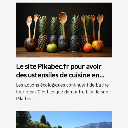
Le site Pikabec.fr pour avoir
des ustensiles de cuisine en
bois
Les actions écologiques continuent de battre
leur plein. C'est ce que démontre bien le site
Pikabec...