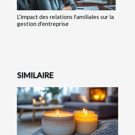
L'impact des relations familiales sur la
gestion d'entreprise
SIMILAIRE