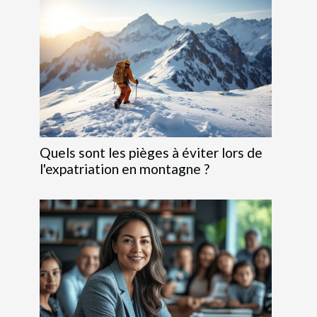
Quels sont les pièges à éviter lors de
l'expatriation en montagne ?