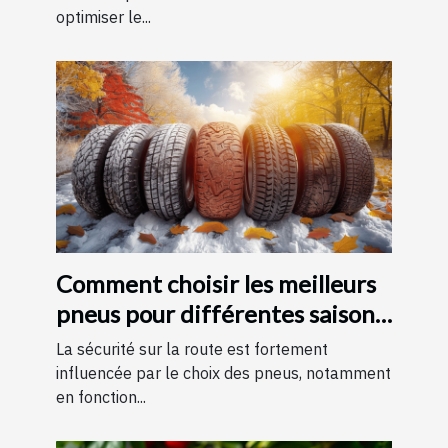
optimiser le...
Comment choisir les meilleurs
pneus pour différentes saisons
?
La sécurité sur la route est fortement
influencée par le choix des pneus, notamment
en fonction...