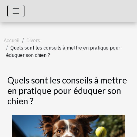
Accueil
Divers
Quels sont les conseils à mettre en pratique pour
éduquer son chien ?
Quels sont les conseils à mettre
en pratique pour éduquer son
chien ?