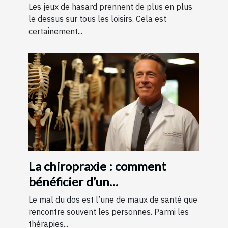
Les jeux de hasard prennent de plus en plus
le dessus sur tous les loisirs. Cela est
certainement...
La chiropraxie : comment
bénéficier d’un
remboursement ?
Le mal du dos est l’une de maux de santé que
rencontre souvent les personnes. Parmi les
thérapies...