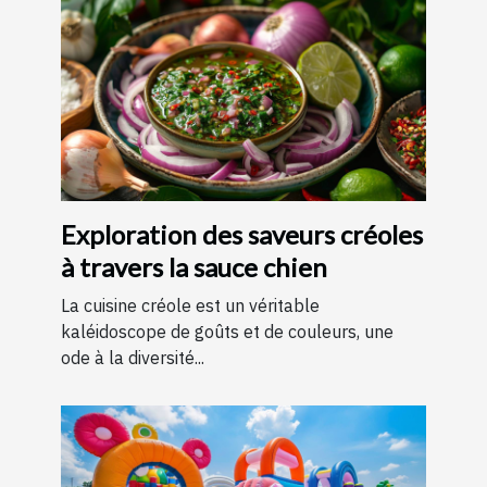
Exploration des saveurs créoles
à travers la sauce chien
La cuisine créole est un véritable
kaléidoscope de goûts et de couleurs, une
ode à la diversité...