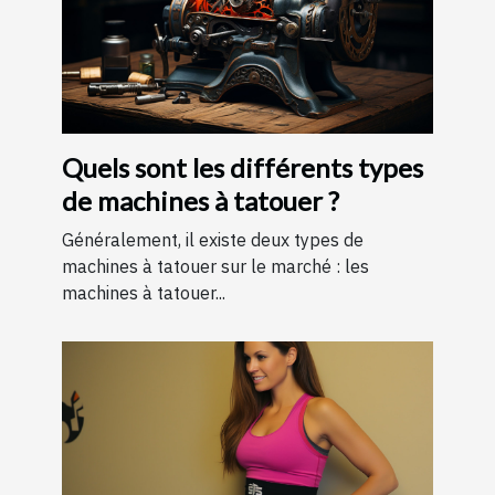
Quels sont les différents types
de machines à tatouer ?
Généralement, il existe deux types de
machines à tatouer sur le marché : les
machines à tatouer...