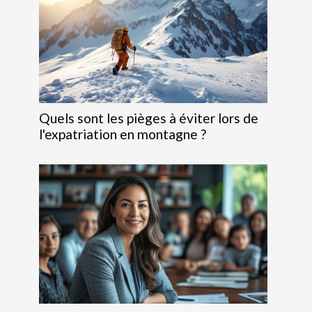
Quels sont les pièges à éviter lors de
l'expatriation en montagne ?