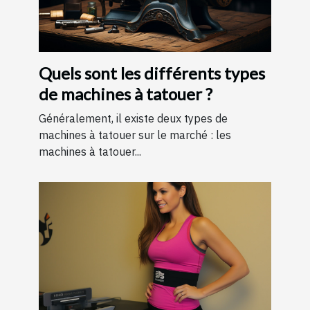
Quels sont les différents types
de machines à tatouer ?
Généralement, il existe deux types de
machines à tatouer sur le marché : les
machines à tatouer...