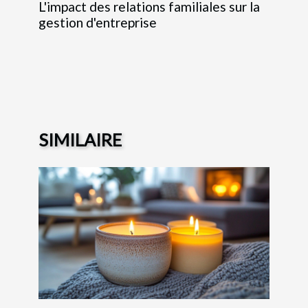
L'impact des relations familiales sur la
gestion d'entreprise
SIMILAIRE