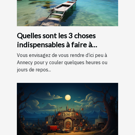
Quelles sont les 3 choses
indispensables à faire à
Annecy ?
Vous envisagez de vous rendre d’ici peu à
Annecy pour y couler quelques heures ou
jours de repos...