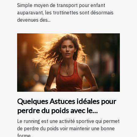
Simple moyen de transport pour enfant
auparavant, les trottinettes sont désormais
devenues des...
Quelques Astuces idéales pour
perdre du poids avec le
running ?
Le running est une activité sportive qui permet
de perdre du poids voir maintenir une bonne
forme...