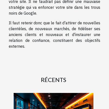
votre site. Il ne faudrait pas définir une mauvaise
stratégie qui va enfoncer votre site dans les trous
noirs de Google.
Il faut retenir donc que le fait d'attirer de nouvelles
clientèles, de nouveaux marchés, de fidéliser ses
anciens clients et nouveaux et d'instaurer une
relation de confiance, constituent des objectifs
externes.
RÉCENTS