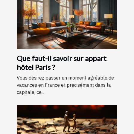
Que faut-il savoir sur appart
hôtel Paris ?
Vous désirez passer un moment agréable de
vacances en France et précisément dans la
capitale, ce...