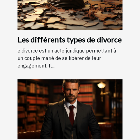
Les différents types de divorce
e divorce est un acte juridique permettant à
un couple marié de se libérer de leur
engagement. Il...