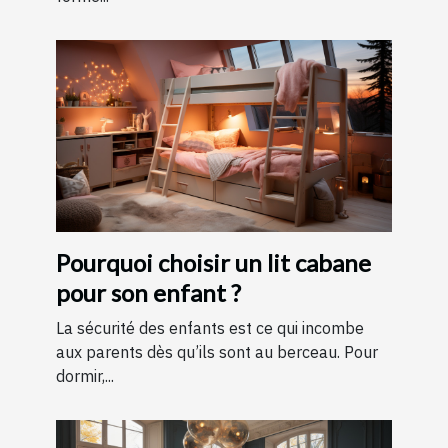
Pourquoi choisir un lit cabane
pour son enfant ?
La sécurité des enfants est ce qui incombe
aux parents dès qu’ils sont au berceau. Pour
dormir,...