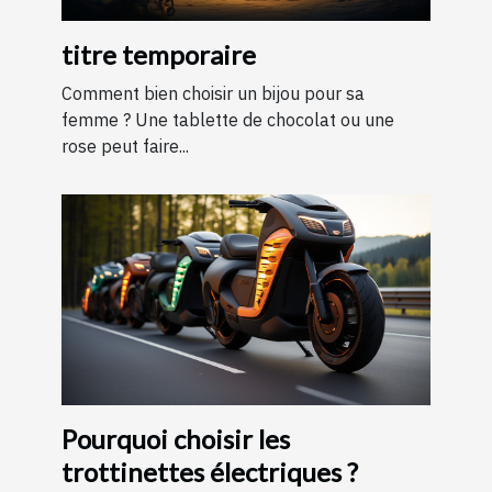
titre temporaire
Comment bien choisir un bijou pour sa
femme ? Une tablette de chocolat ou une
rose peut faire...
Pourquoi choisir les
trottinettes électriques ?