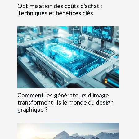
Optimisation des coûts d'achat :
Techniques et bénéfices clés
Comment les générateurs d'image
transforment-ils le monde du design
graphique ?