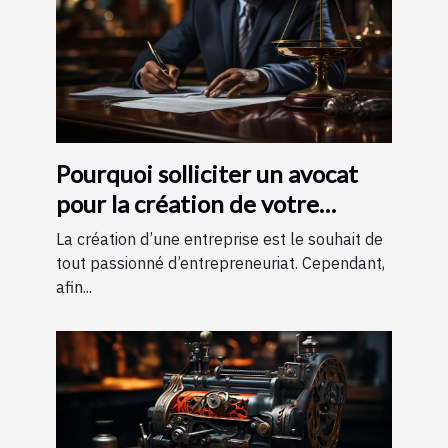
Pourquoi solliciter un avocat
pour la création de votre
entreprise ?
La création d’une entreprise est le souhait de
tout passionné d’entrepreneuriat. Cependant,
afin...