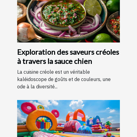
Exploration des saveurs créoles
à travers la sauce chien
La cuisine créole est un véritable
kaléidoscope de goûts et de couleurs, une
ode à la diversité...