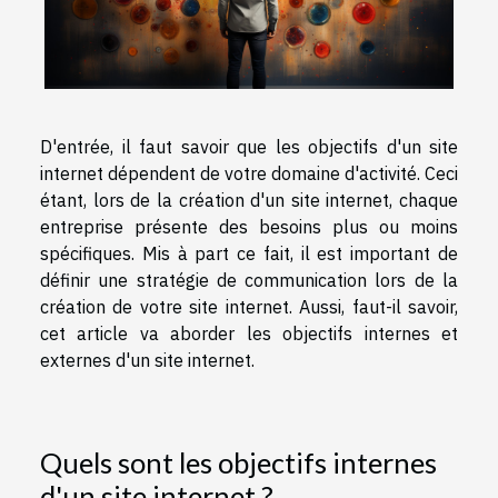
D'entrée, il faut savoir que les objectifs d'un site
internet dépendent de votre domaine d'activité. Ceci
étant, lors de la création d'un site internet, chaque
entreprise présente des besoins plus ou moins
spécifiques. Mis à part ce fait, il est important de
définir une stratégie de communication lors de la
création de votre site internet. Aussi, faut-il savoir,
cet article va aborder les objectifs internes et
externes d'un site internet.
Quels sont les objectifs internes
d'un site internet ?