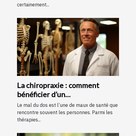
certainement...
La chiropraxie : comment
bénéficier d’un
remboursement ?
Le mal du dos est l’une de maux de santé que
rencontre souvent les personnes. Parmi les
thérapies...