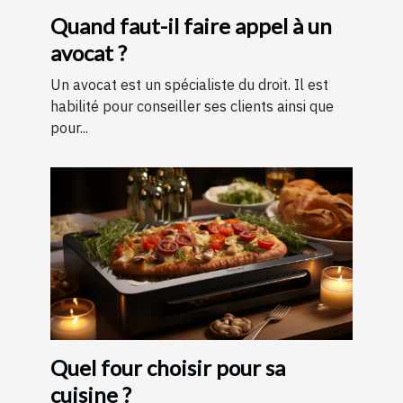
Quand faut-il faire appel à un
avocat ?
Un avocat est un spécialiste du droit. Il est
habilité pour conseiller ses clients ainsi que
pour...
Quel four choisir pour sa
cuisine ?