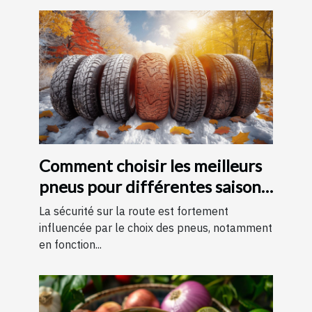
Comment choisir les meilleurs
pneus pour différentes saisons
?
La sécurité sur la route est fortement
influencée par le choix des pneus, notamment
en fonction...