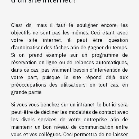
C'est dit, mais il faut le souligner encore, les
objectifs ne sont pas les mêmes. Ceci étant, avec
votre site internet, il peut être question
d'automatiser des tâches afin de gagner du temps.
Si on prend exemple sur un programme de
réservation en ligne ou de relances automatiques,
dans ce cas, pas vraiment besoin d'intervention de
votre part, puisque le site répond déjà aux
préoccupations des utilisateurs, en tout cas, en
grande partie.
Si vous vous penchez sur un intranet, le but ici sera
peut-être de décliner les modalités de contact avec
les divers services de votre entreprise afin de
maintenir un bon niveau de communication entre
vous et vos collègues. Ceci permettra de ne laisser