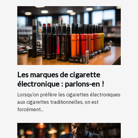
Les marques de cigarette
électronique : parlons-en !
Lorsqu’on préfère les cigarettes électroniques
aux cigarettes traditionnelles, on est
forcément...