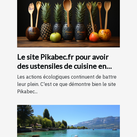
Le site Pikabec.fr pour avoir
des ustensiles de cuisine en
bois
Les actions écologiques continuent de battre
leur plein. C'est ce que démontre bien le site
Pikabec...