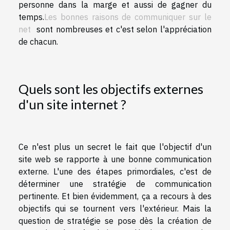
personne dans la marge et aussi de gagner du
temps.
Les bonnes raisons de communiquer sur le
net
sont nombreuses et c'est selon l'appréciation
de chacun.
Quels sont les objectifs externes
d'un site internet ?
Ce n'est plus un secret le fait que l'objectif d'un
site web se rapporte à une bonne communication
externe. L'une des étapes primordiales, c'est de
déterminer une stratégie de communication
pertinente. Et bien évidemment, ça a recours à des
objectifs qui se tournent vers l'extérieur. Mais la
question de stratégie se pose dès la création de