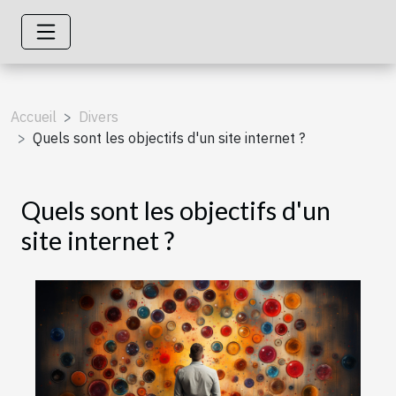
Accueil
Divers
Quels sont les objectifs d'un site internet ?
Quels sont les objectifs d'un
site internet ?