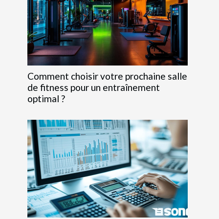
Comment choisir votre prochaine salle
de fitness pour un entraînement
optimal ?