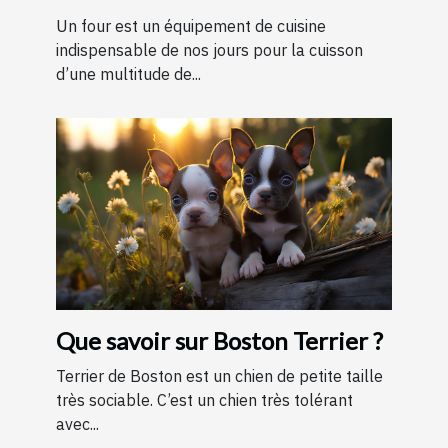
Un four est un équipement de cuisine
indispensable de nos jours pour la cuisson
d’une multitude de...
Que savoir sur Boston Terrier ?
Terrier de Boston est un chien de petite taille
très sociable. C’est un chien très tolérant
avec...