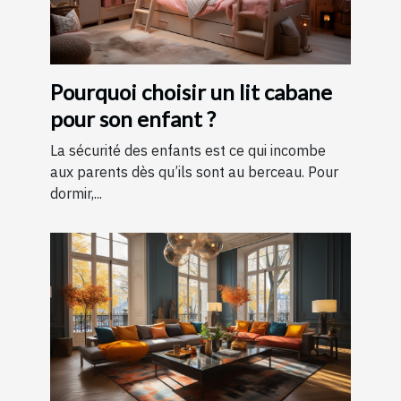
Pourquoi choisir un lit cabane
pour son enfant ?
La sécurité des enfants est ce qui incombe
aux parents dès qu’ils sont au berceau. Pour
dormir,...