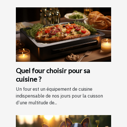
Quel four choisir pour sa
cuisine ?
Un four est un équipement de cuisine
indispensable de nos jours pour la cuisson
d’une multitude de...