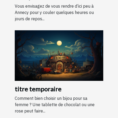
Annecy ?
Vous envisagez de vous rendre d’ici peu à
Annecy pour y couler quelques heures ou
jours de repos...
titre temporaire
Comment bien choisir un bijou pour sa
femme ? Une tablette de chocolat ou une
rose peut faire...