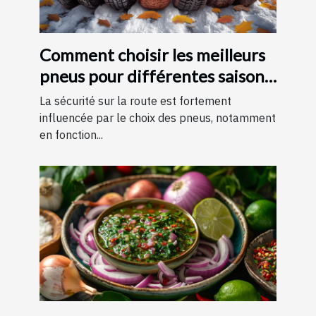
Comment choisir les meilleurs
pneus pour différentes saisons
?
La sécurité sur la route est fortement
influencée par le choix des pneus, notamment
en fonction...