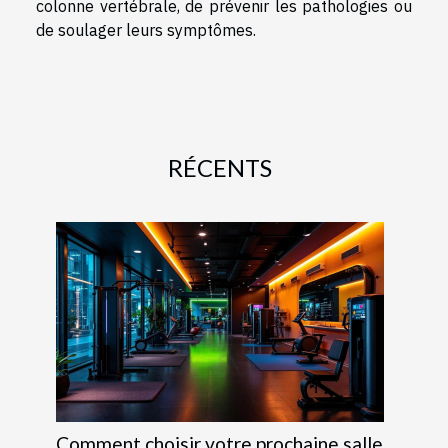
colonne vertébrale, de prévenir les pathologies ou
de soulager leurs symptômes.
RÉCENTS
Comment choisir votre prochaine salle