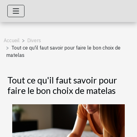
Accueil
Divers
Tout ce qu'il faut savoir pour faire le bon choix de
matelas
Tout ce qu'il faut savoir pour
faire le bon choix de matelas