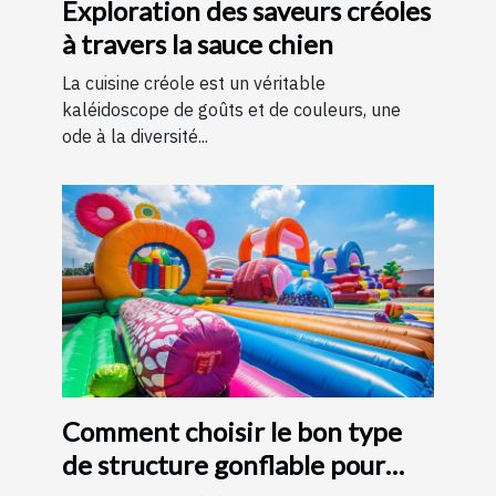
Exploration des saveurs créoles
à travers la sauce chien
La cuisine créole est un véritable
kaléidoscope de goûts et de couleurs, une
ode à la diversité...
Comment choisir le bon type
de structure gonflable pour