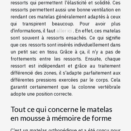
ressorts qui permettent l'élasticité et solidité. Ces
ressorts permettent aussi une bonne ventilation en
rendant ces matelas généralement adaptés à ceux
qui transpirent beaucoup. Pour avoir plus
d'informations, il faut
aller ici
. En effet, ces matelas
sont souvent à ressorts ensachés. Ce qui signifie
que ces ressorts sont insérés individuellement dans
un petit sac en tissu. Grâce à ça, il n’y a pas de
frottements entre les ressorts. Ensuite, chaque
ressort est indépendant et grâce au traitement
différencié des zones, il s'adapte parfaitement aux
différentes pressions exercées par le corps. Cela
garantit certainement que la colonne vertébrale
adopte une position correcte.
Tout ce qui concerne le matelas
en mousse à mémoire de forme
C'est un matelas orthopédique et a été conçu pour