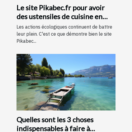
Le site Pikabec.fr pour avoir
des ustensiles de cuisine en
bois
Les actions écologiques continuent de battre
leur plein. C'est ce que démontre bien le site
Pikabec...
Quelles sont les 3 choses
indispensables à faire à