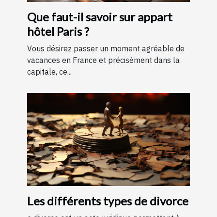
Que faut-il savoir sur appart
hôtel Paris ?
Vous désirez passer un moment agréable de
vacances en France et précisément dans la
capitale, ce...
Les différents types de divorce