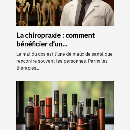
La chiropraxie : comment
bénéficier d’un
remboursement ?
Le mal du dos est l’une de maux de santé que
rencontre souvent les personnes. Parmi les
thérapies...