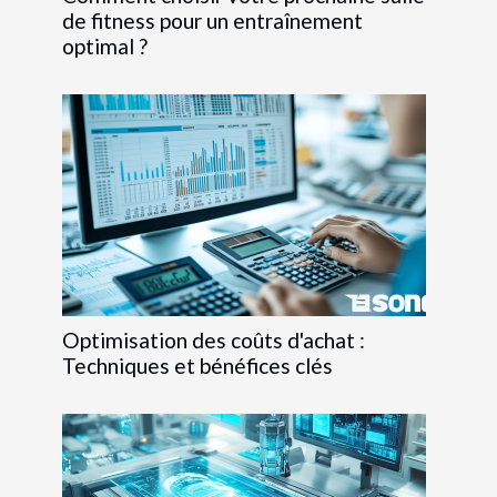
de fitness pour un entraînement
optimal ?
Optimisation des coûts d'achat :
Techniques et bénéfices clés