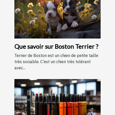
Que savoir sur Boston Terrier ?
Terrier de Boston est un chien de petite taille
très sociable. C’est un chien très tolérant
avec...