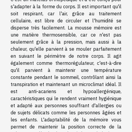
s'adapter à la forme du corps. Il est important qu'il
soit respirant, car l'air, grâce au traitement
cellulaire, est libre de circuler et l'humidité se
disperse très facilement. La mousse mémoire est
une matière thermosensible, car ce n'est pas
seulement grâce à la pression, mais aussi à la
chaleur, qu'elle parvient à se mouler parfaitement
en suivant le périmètre de notre corps. Il agit
également comme thermorégulateur, c'est-à-dire
qu'il parvient à maintenir une température
constante pendant le sommeil, contrôlant ainsi la
transpiration et maintenant un microclimat idéal. Il
est anti-acariens et hypoallergénique,
caractéristiques qui le rendent vraiment hygiénique
et adapté aux personnes souffrant d'allergies ou
de sujets délicats comme les personnes âgées et
les enfants. L'adaptabilité de la mémoire vous
permet de maintenir la position correcte de la