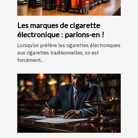
Les marques de cigarette
électronique : parlons-en !
Lorsqu’on préfère les cigarettes électroniques
aux cigarettes traditionnelles, on est
forcément...