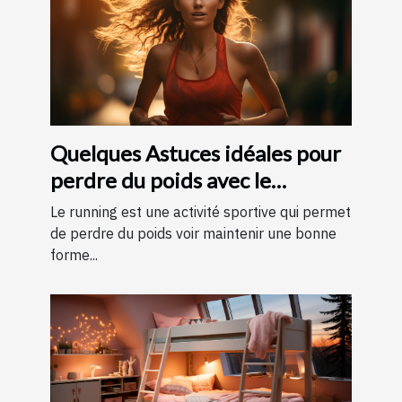
Quelques Astuces idéales pour
perdre du poids avec le
running ?
Le running est une activité sportive qui permet
de perdre du poids voir maintenir une bonne
forme...