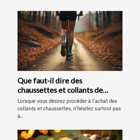
Que faut-il dire des
chaussettes et collants de
contention ?
Lorsque vous désirez procéder à l’achat des
collants et chaussettes, n’hésitez surtout pas
à...