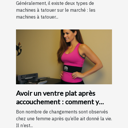
Généralement, il existe deux types de
machines à tatouer sur le marché : les
machines à tatouer...
Avoir un ventre plat après
accouchement : comment y
parvenir ?
Bon nombre de changements sont observés
chez une femme après qu’elle ait donné la vie.
Il n’est...