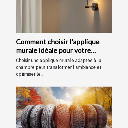
Comment choisir l'applique
murale idéale pour votre
chambre
Choisir une applique murale adaptée à la
chambre peut transformer l’ambiance et
optimiser le...