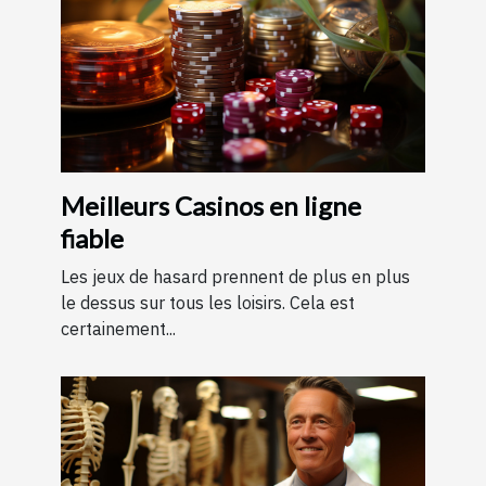
Meilleurs Casinos en ligne
fiable
Les jeux de hasard prennent de plus en plus
le dessus sur tous les loisirs. Cela est
certainement...