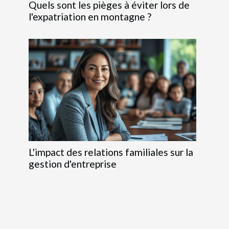
Quels sont les pièges à éviter lors de
l'expatriation en montagne ?
L'impact des relations familiales sur la
gestion d'entreprise