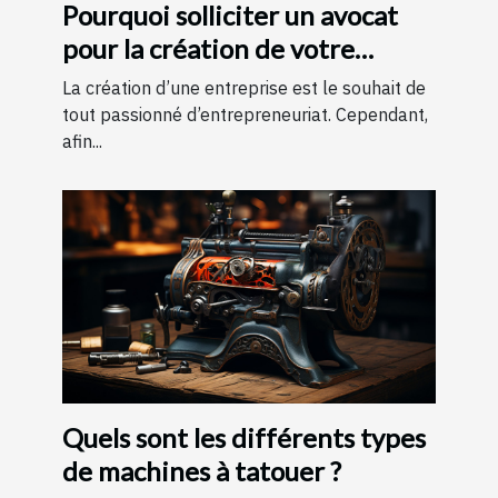
Pourquoi solliciter un avocat
pour la création de votre
entreprise ?
La création d’une entreprise est le souhait de
tout passionné d’entrepreneuriat. Cependant,
afin...
Quels sont les différents types
de machines à tatouer ?