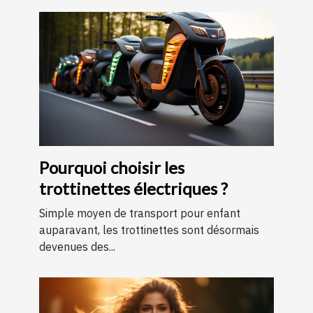
Pourquoi choisir les
trottinettes électriques ?
Simple moyen de transport pour enfant
auparavant, les trottinettes sont désormais
devenues des...