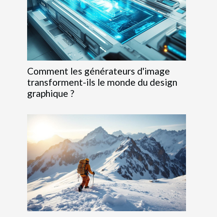
Comment les générateurs d'image
transforment-ils le monde du design
graphique ?