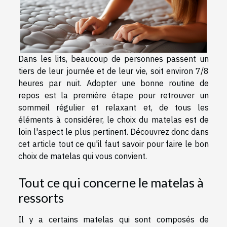
Dans les lits, beaucoup de personnes passent un
tiers de leur journée et de leur vie, soit environ 7/8
heures par nuit. Adopter une bonne routine de
repos est la première étape pour retrouver un
sommeil régulier et relaxant et, de tous les
éléments à considérer, le choix du matelas est de
loin l'aspect le plus pertinent. Découvrez donc dans
cet article tout ce qu'il faut savoir pour faire le bon
choix de matelas qui vous convient.
Tout ce qui concerne le matelas à
ressorts
Il y a certains matelas qui sont composés de