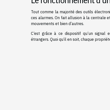
Le fonctionnement d’une
Tout comme la majorité des outils électro
ces alarmes. On fait allusion à la centrale e
mouvements et bien d’autres.
C’est grâce à ce dispositif qu’un signal 
étrangers. Quoi qu’il en soit, chaque propriét