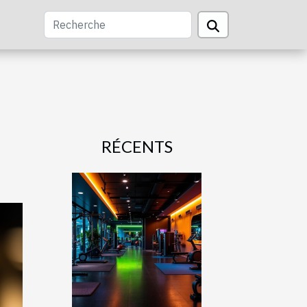
RÉCENTS