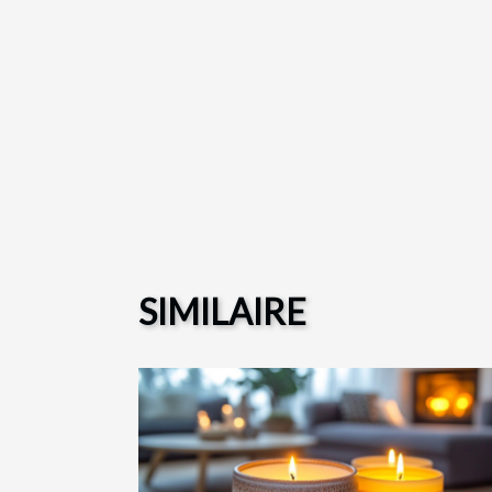
SIMILAIRE