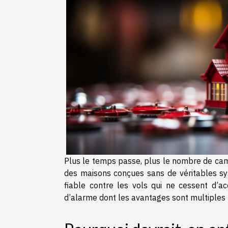
Plus le temps passe, plus le nombre de cam
des maisons conçues sans de véritables sy
fiable contre les vols qui ne cessent d’ac
d’alarme dont les avantages sont multiples : 