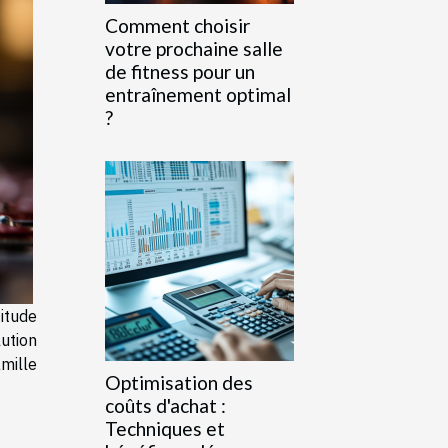
Comment choisir
votre prochaine salle
de fitness pour un
entraînement optimal
?
itude
ution
mille
Optimisation des
coûts d'achat :
Techniques et