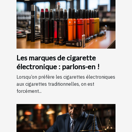
Les marques de cigarette
électronique : parlons-en !
Lorsqu’on préfère les cigarettes électroniques
aux cigarettes traditionnelles, on est
forcément...