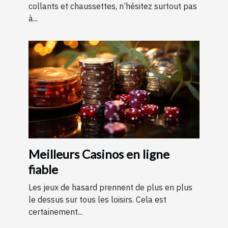
collants et chaussettes, n’hésitez surtout pas
à...
Meilleurs Casinos en ligne
fiable
Les jeux de hasard prennent de plus en plus
le dessus sur tous les loisirs. Cela est
certainement...