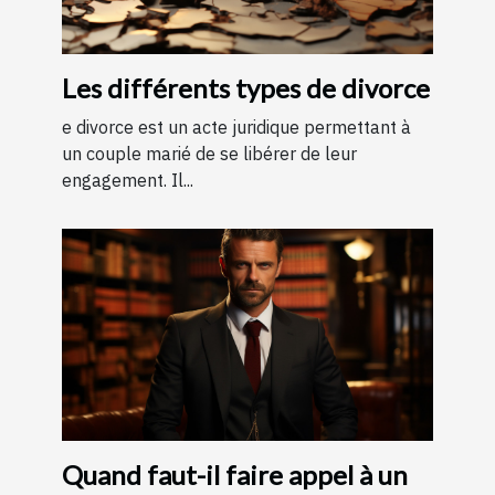
Les différents types de divorce
e divorce est un acte juridique permettant à
un couple marié de se libérer de leur
engagement. Il...
Quand faut-il faire appel à un