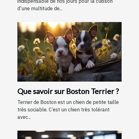
indispensable de nos jours pour la cuisson
d’une multitude de...
Que savoir sur Boston Terrier ?
Terrier de Boston est un chien de petite taille
très sociable. C’est un chien très tolérant
avec...