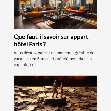
Que faut-il savoir sur appart
hôtel Paris ?
Vous désirez passer un moment agréable de
vacances en France et précisément dans la
capitale, ce...