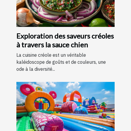
Exploration des saveurs créoles
à travers la sauce chien
La cuisine créole est un véritable
kaléidoscope de goûts et de couleurs, une
ode à la diversité...