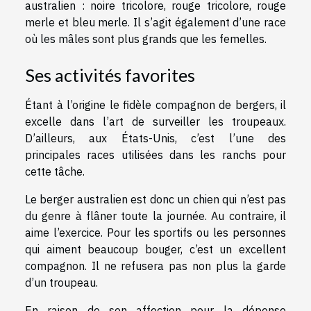
australien : noire tricolore, rouge tricolore, rouge
merle et bleu merle. Il s’agit également d’une race
où les mâles sont plus grands que les femelles.
Ses activités favorites
Étant à l’origine le fidèle compagnon de bergers, il
excelle dans l’art de surveiller les troupeaux.
D’ailleurs, aux États-Unis, c’est l’une des
principales races utilisées dans les ranchs pour
cette tâche.
Le berger australien est donc un chien qui n’est pas
du genre à flâner toute la journée. Au contraire, il
aime l’exercice. Pour les sportifs ou les personnes
qui aiment beaucoup bouger, c’est un excellent
compagnon. Il ne refusera pas non plus la garde
d’un troupeau.
En raison de son affection pour la dépense