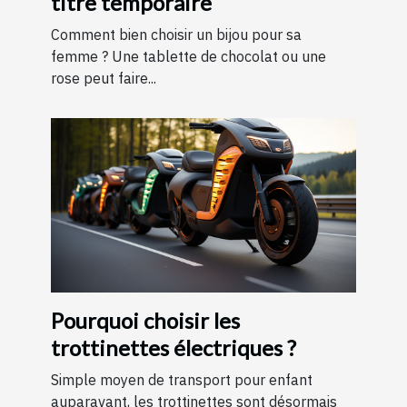
titre temporaire
Comment bien choisir un bijou pour sa
femme ? Une tablette de chocolat ou une
rose peut faire...
Pourquoi choisir les
trottinettes électriques ?
Simple moyen de transport pour enfant
auparavant, les trottinettes sont désormais