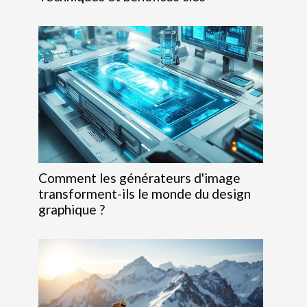
Comment les générateurs d'image
transforment-ils le monde du design
graphique ?