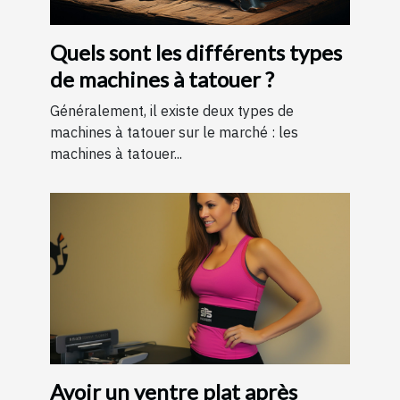
Quels sont les différents types
de machines à tatouer ?
Généralement, il existe deux types de
machines à tatouer sur le marché : les
machines à tatouer...
Avoir un ventre plat après