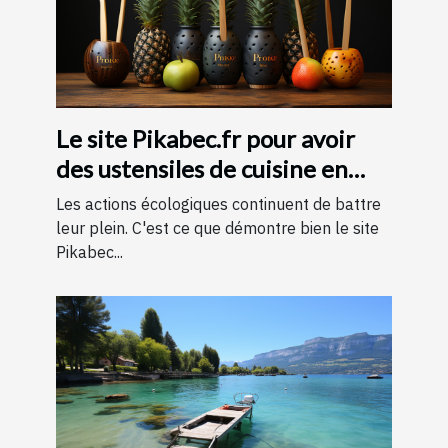
Le site Pikabec.fr pour avoir
des ustensiles de cuisine en
bois
Les actions écologiques continuent de battre
leur plein. C'est ce que démontre bien le site
Pikabec...