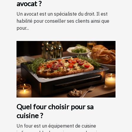
avocat ?
Un avocat est un spécialiste du droit. Il est
habilité pour conseiller ses clients ainsi que
pour...
Quel four choisir pour sa
cuisine ?
Un four est un équipement de cuisine