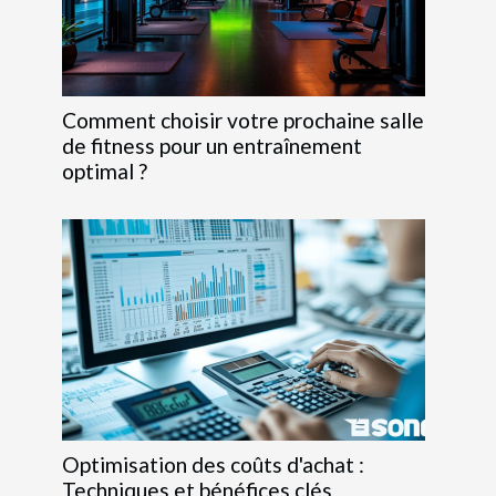
Comment choisir votre prochaine salle
de fitness pour un entraînement
optimal ?
Optimisation des coûts d'achat :
Techniques et bénéfices clés