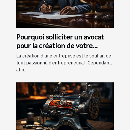
Pourquoi solliciter un avocat
pour la création de votre
entreprise ?
La création d’une entreprise est le souhait de
tout passionné d’entrepreneuriat. Cependant,
afin...