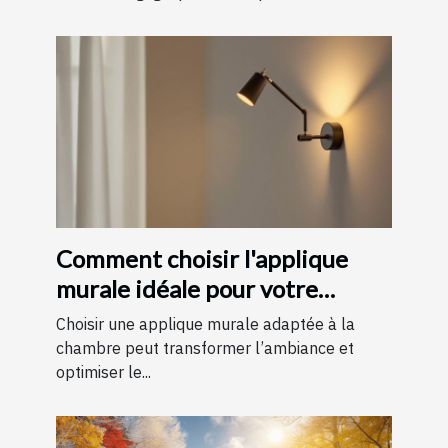
Comment choisir l'applique
murale idéale pour votre
chambre
Choisir une applique murale adaptée à la
chambre peut transformer l’ambiance et
optimiser le...