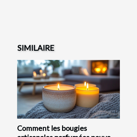
SIMILAIRE
Comment les bougies