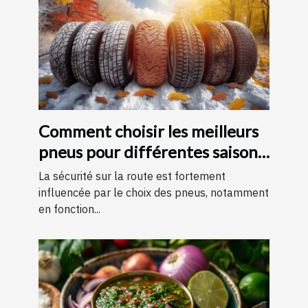
Comment choisir les meilleurs
pneus pour différentes saisons
?
La sécurité sur la route est fortement
influencée par le choix des pneus, notamment
en fonction...