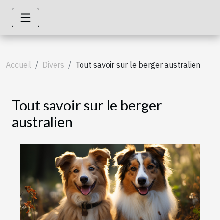
Accueil
Divers
Tout savoir sur le berger australien
Tout savoir sur le berger
australien