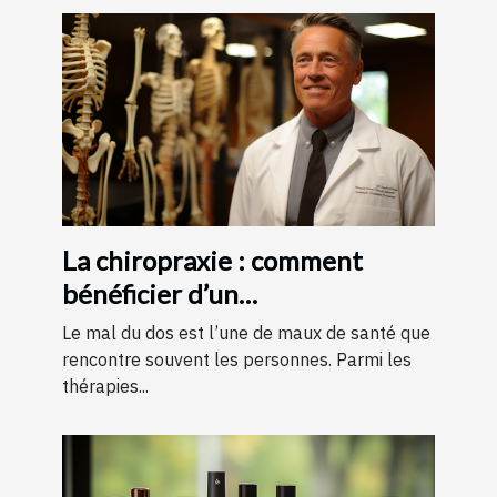
La chiropraxie : comment
bénéficier d’un
remboursement ?
Le mal du dos est l’une de maux de santé que
rencontre souvent les personnes. Parmi les
thérapies...