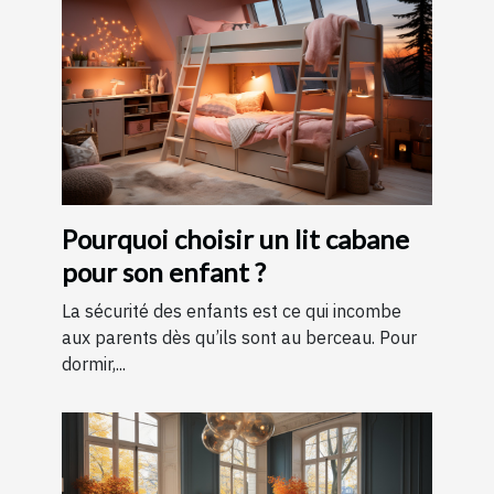
Pourquoi choisir un lit cabane
pour son enfant ?
La sécurité des enfants est ce qui incombe
aux parents dès qu’ils sont au berceau. Pour
dormir,...