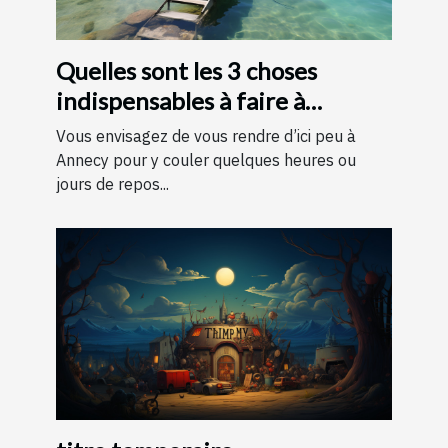
Quelles sont les 3 choses
indispensables à faire à
Annecy ?
Vous envisagez de vous rendre d’ici peu à
Annecy pour y couler quelques heures ou
jours de repos...