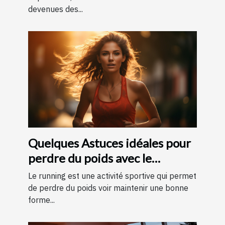
devenues des...
Quelques Astuces idéales pour
perdre du poids avec le
running ?
Le running est une activité sportive qui permet
de perdre du poids voir maintenir une bonne
forme...