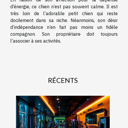
d’énergie, ce chien n’est pas souvent calme. Il est
très loin de l’adorable petit chien qui reste
docilement dans sa niche. Néanmoins, son désir
d’indépendance n’en fait pas moins un fidèle
compagnon. Son propriétaire doit toujours
l’associer à ses activités.
RÉCENTS