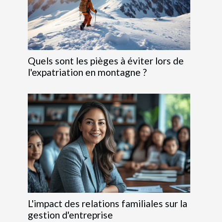
Quels sont les pièges à éviter lors de
l'expatriation en montagne ?
L'impact des relations familiales sur la
gestion d'entreprise