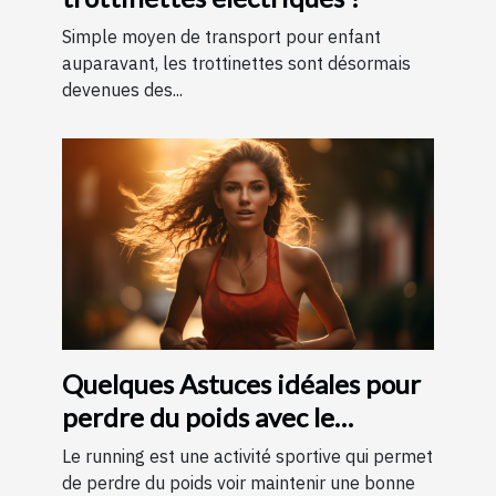
Simple moyen de transport pour enfant
auparavant, les trottinettes sont désormais
devenues des...
Quelques Astuces idéales pour
perdre du poids avec le
running ?
Le running est une activité sportive qui permet
de perdre du poids voir maintenir une bonne