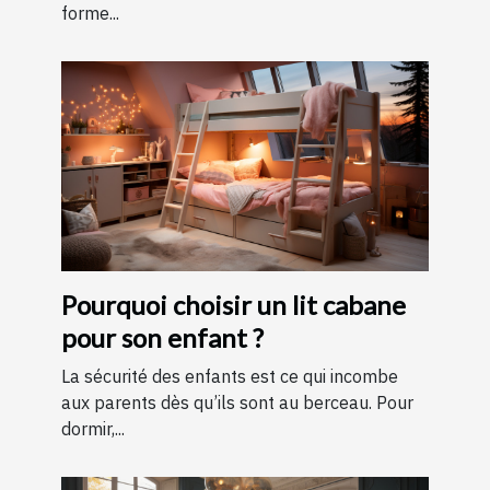
forme...
Pourquoi choisir un lit cabane
pour son enfant ?
La sécurité des enfants est ce qui incombe
aux parents dès qu’ils sont au berceau. Pour
dormir,...