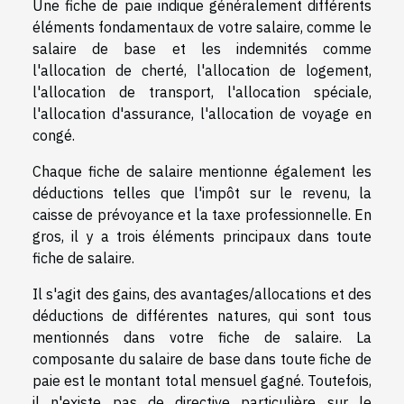
Une fiche de paie indique généralement différents
éléments fondamentaux de votre salaire, comme le
salaire de base et les indemnités comme
l'allocation de cherté, l'allocation de logement,
l'allocation de transport, l'allocation spéciale,
l'allocation d'assurance, l'allocation de voyage en
congé.
Chaque fiche de salaire mentionne également les
déductions telles que l'impôt sur le revenu, la
caisse de prévoyance et la taxe professionnelle. En
gros, il y a trois éléments principaux dans toute
fiche de salaire.
Il s'agit des gains, des avantages/allocations et des
déductions de différentes natures, qui sont tous
mentionnés dans votre fiche de salaire. La
composante du salaire de base dans toute fiche de
paie est le montant total mensuel gagné. Toutefois,
il n'existe pas de directive particulière sur le