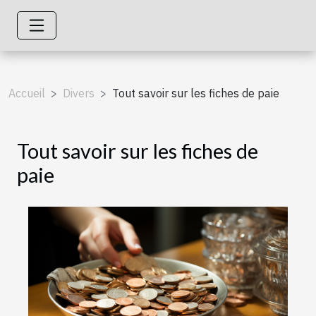
Accueil
Divers
Tout savoir sur les fiches de paie
Tout savoir sur les fiches de
paie