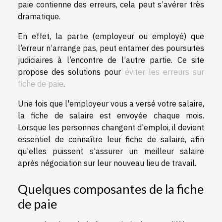
paie contienne des erreurs, cela peut s’avérer très
dramatique.
En effet, la partie (employeur ou employé) que
l’erreur n’arrange pas, peut entamer des poursuites
judiciaires à l’encontre de l’autre partie. Ce site
propose des solutions pour
éviter les erreurs sur
fiche de paie
.
Une fois que l'employeur vous a versé votre salaire,
la fiche de salaire est envoyée chaque mois.
Lorsque les personnes changent d'emploi, il devient
essentiel de connaître leur fiche de salaire, afin
qu'elles puissent s'assurer un meilleur salaire
après négociation sur leur nouveau lieu de travail.
Quelques composantes de la fiche
de paie