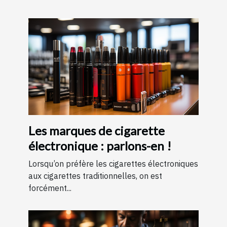
Les marques de cigarette
électronique : parlons-en !
Lorsqu’on préfère les cigarettes électroniques
aux cigarettes traditionnelles, on est
forcément...