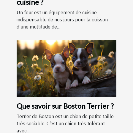
cuisine ?
Un four est un équipement de cuisine
indispensable de nos jours pour la cuisson
d’une multitude de...
Que savoir sur Boston Terrier ?
Terrier de Boston est un chien de petite taille
très sociable. C’est un chien très tolérant
avec...