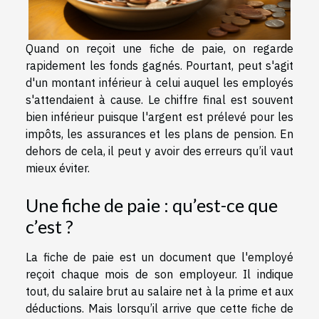
Quand on reçoit une fiche de paie, on regarde
rapidement les fonds gagnés. Pourtant, peut s'agit
d'un montant inférieur à celui auquel les employés
s'attendaient à cause. Le chiffre final est souvent
bien inférieur puisque l'argent est prélevé pour les
impôts, les assurances et les plans de pension. En
dehors de cela, il peut y avoir des erreurs qu’il vaut
mieux éviter.
Une fiche de paie : qu’est-ce que
c’est ?
La fiche de paie est un document que l'employé
reçoit chaque mois de son employeur. Il indique
tout, du salaire brut au salaire net à la prime et aux
déductions. Mais lorsqu’il arrive que cette fiche de