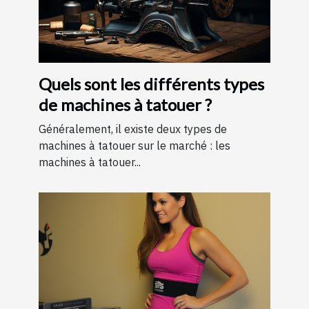
Quels sont les différents types
de machines à tatouer ?
Généralement, il existe deux types de
machines à tatouer sur le marché : les
machines à tatouer...