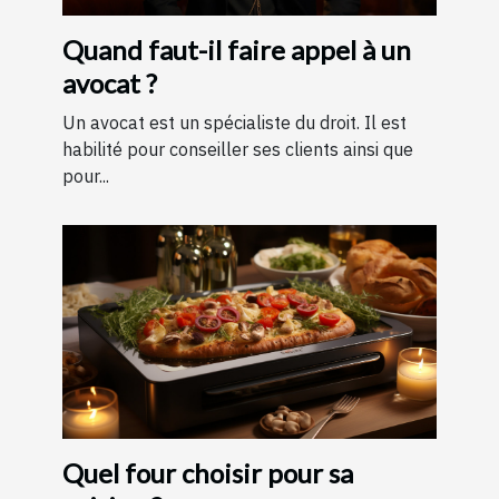
Quand faut-il faire appel à un
avocat ?
Un avocat est un spécialiste du droit. Il est
habilité pour conseiller ses clients ainsi que
pour...
Quel four choisir pour sa