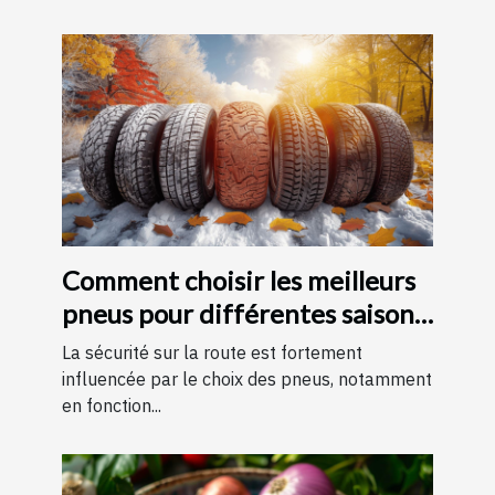
Comment choisir les meilleurs
pneus pour différentes saisons
?
La sécurité sur la route est fortement
influencée par le choix des pneus, notamment
en fonction...