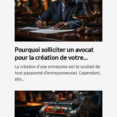
Pourquoi solliciter un avocat
pour la création de votre
entreprise ?
La création d’une entreprise est le souhait de
tout passionné d’entrepreneuriat. Cependant,
afin...