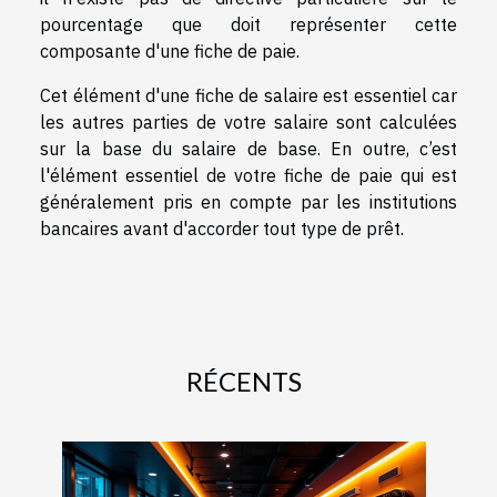
pourcentage que doit représenter cette
composante d'une fiche de paie.
Cet élément d'une fiche de salaire est essentiel car
les autres parties de votre salaire sont calculées
sur la base du salaire de base. En outre, c’est
l'élément essentiel de votre fiche de paie qui est
généralement pris en compte par les institutions
bancaires avant d'accorder tout type de prêt.
RÉCENTS