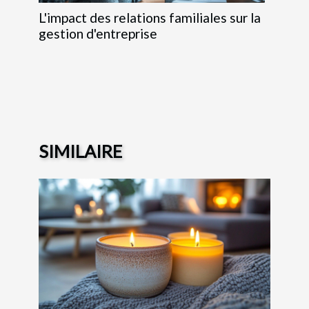
L'impact des relations familiales sur la
gestion d'entreprise
SIMILAIRE