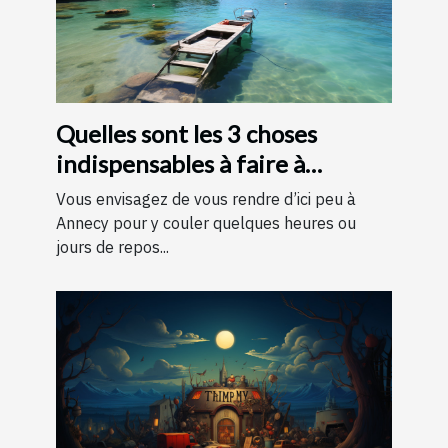
Quelles sont les 3 choses
indispensables à faire à
Annecy ?
Vous envisagez de vous rendre d’ici peu à
Annecy pour y couler quelques heures ou
jours de repos...