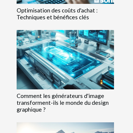
Optimisation des coûts d'achat :
Techniques et bénéfices clés
Comment les générateurs d'image
transforment-ils le monde du design
graphique ?