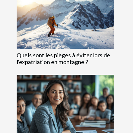
Quels sont les pièges à éviter lors de
l'expatriation en montagne ?