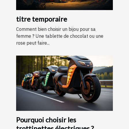
titre temporaire
Comment bien choisir un bijou pour sa
femme ? Une tablette de chocolat ou une
rose peut faire...
Pourquoi choisir les
trottinettes électriques ?