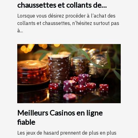
chaussettes et collants de
contention ?
Lorsque vous désirez procéder à l’achat des
collants et chaussettes, n’hésitez surtout pas
à...
Meilleurs Casinos en ligne
fiable
Les jeux de hasard prennent de plus en plus