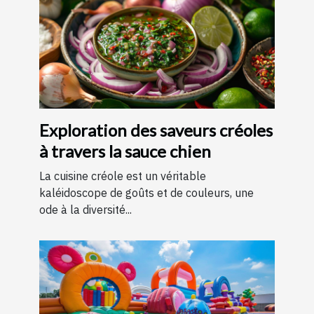
Exploration des saveurs créoles
à travers la sauce chien
La cuisine créole est un véritable
kaléidoscope de goûts et de couleurs, une
ode à la diversité...