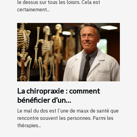
le dessus sur tous les loisirs. Cela est
certainement...
La chiropraxie : comment
bénéficier d’un
remboursement ?
Le mal du dos est l’une de maux de santé que
rencontre souvent les personnes. Parmi les
thérapies...