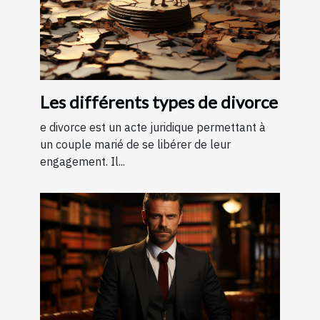
Les différents types de divorce
e divorce est un acte juridique permettant à
un couple marié de se libérer de leur
engagement. Il...