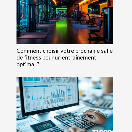
Comment choisir votre prochaine salle
de fitness pour un entraînement
optimal ?