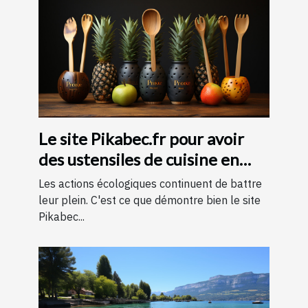
Le site Pikabec.fr pour avoir
des ustensiles de cuisine en
bois
Les actions écologiques continuent de battre
leur plein. C'est ce que démontre bien le site
Pikabec...