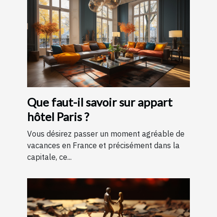
Que faut-il savoir sur appart
hôtel Paris ?
Vous désirez passer un moment agréable de
vacances en France et précisément dans la
capitale, ce...