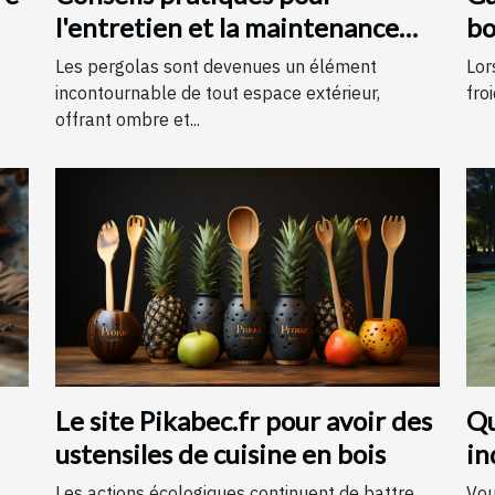
l'entretien et la maintenance
bo
des pergolas
Les pergolas sont devenues un élément
Lor
incontournable de tout espace extérieur,
froi
offrant ombre et...
Le site Pikabec.fr pour avoir des
Qu
ustensiles de cuisine en bois
in
An
Les actions écologiques continuent de battre
Vou