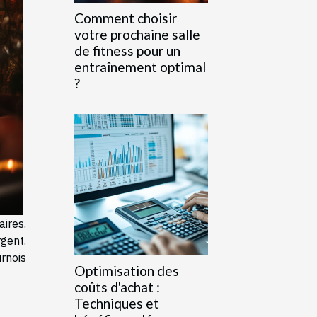
Comment choisir
votre prochaine salle
de fitness pour un
entraînement optimal
?
ires.
gent.
rnois
Optimisation des
coûts d'achat :
Techniques et