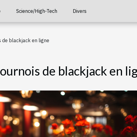
é
Science/High-Tech
Divers
s de blackjack en ligne
tournois de blackjack en li