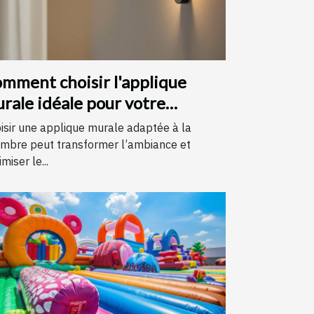
mment choisir l'applique
rale idéale pour votre
hambre
isir une applique murale adaptée à la
mbre peut transformer l’ambiance et
miser le...