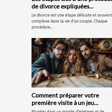
de divorce expliquées
simplement
Le divorce est une étape délicate et souvent
complexe dans la vie d'un couple. Chaque
procédure...
Comment préparer votre
première visite à un jeu
d'évasion : conseils et astuces
Plonger dans un monde d'énigmes et de