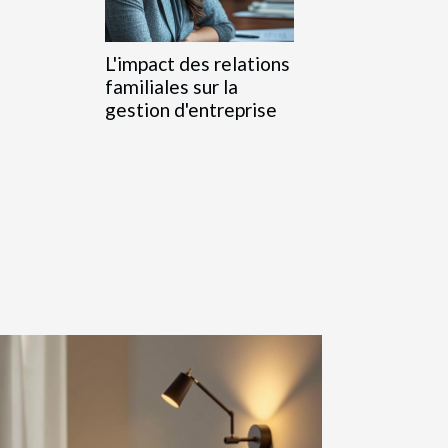
L'impact des relations
familiales sur la
gestion d'entreprise