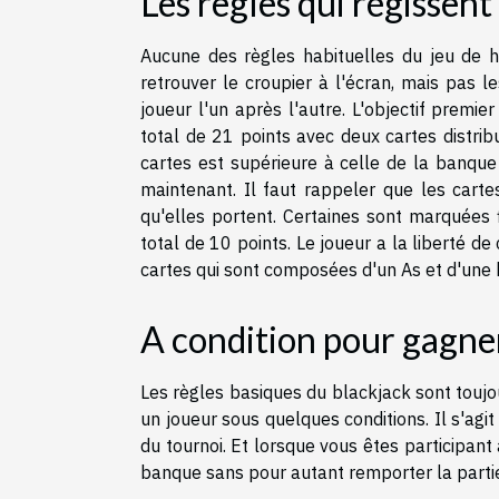
Les règles qui régissent
Aucune des règles habituelles du jeu de h
retrouver le croupier à l'écran, mais pas l
joueur l'un après l'autre. L'objectif premie
total de 21 points avec deux cartes distrib
cartes est supérieure à celle de la banque
maintenant
. Il faut rappeler que les cart
qu'elles portent. Certaines sont marquées f
total de 10 points. Le joueur a la liberté d
cartes qui sont composées d'un As et d'une b
A condition pour gagner
Les règles basiques du blackjack sont toujou
un joueur sous quelques conditions. Il s'agit
du tournoi. Et lorsque vous êtes participant 
banque sans pour autant remporter la parti