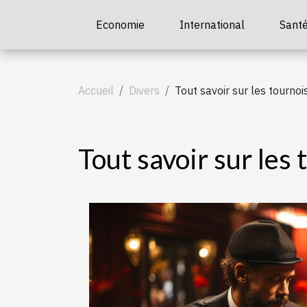
Economie
International
Sant
Accueil
Divers
Tout savoir sur les tournoi
Tout savoir sur les 